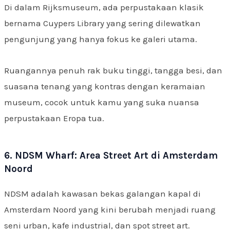
Di dalam Rijksmuseum, ada perpustakaan klasik
bernama Cuypers Library yang sering dilewatkan
pengunjung yang hanya fokus ke galeri utama.
Ruangannya penuh rak buku tinggi, tangga besi, dan
suasana tenang yang kontras dengan keramaian
museum, cocok untuk kamu yang suka nuansa
perpustakaan Eropa tua.
6. NDSM Wharf: Area Street Art di Amsterdam
Noord
NDSM adalah kawasan bekas galangan kapal di
Amsterdam Noord yang kini berubah menjadi ruang
seni urban, kafe industrial, dan spot street art.