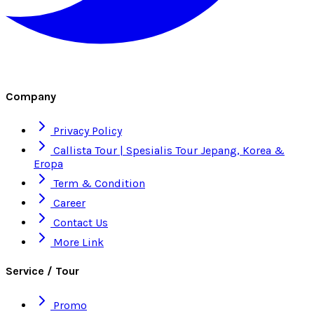
Company
Privacy Policy
Callista Tour | Spesialis Tour Jepang, Korea &
Eropa
Term & Condition
Career
Contact Us
More Link
Service / Tour
Promo