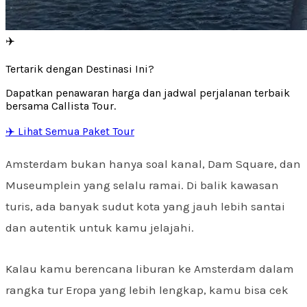
✈️
Tertarik dengan Destinasi Ini?
Dapatkan penawaran harga dan jadwal perjalanan terbaik
bersama Callista Tour.
✈️ Lihat Semua Paket Tour
Amsterdam bukan hanya soal kanal, Dam Square, dan
Museumplein yang selalu ramai. Di balik kawasan
turis, ada banyak sudut kota yang jauh lebih santai
dan autentik untuk kamu jelajahi.
Kalau kamu berencana liburan ke Amsterdam dalam
rangka tur Eropa yang lebih lengkap, kamu bisa cek