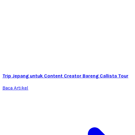
Trip Jepang untuk Content Creator Bareng Callista Tour
Baca Artikel