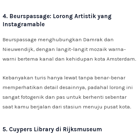
4. Beurspassage: Lorong Artistik yang
Instagramable
Beurspassage menghubungkan Damrak dan
Nieuwendijk, dengan langit-langit mozaik warna-
warni bertema kanal dan kehidupan kota Amsterdam.
Kebanyakan turis hanya lewat tanpa benar-benar
memperhatikan detail desainnya, padahal lorong ini
sangat fotogenik dan pas untuk berhenti sebentar
saat kamu berjalan dari stasiun menuju pusat kota.
5. Cuypers Library di Rijksmuseum