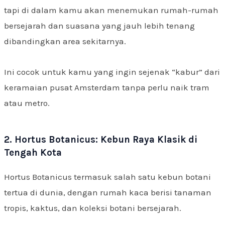
tapi di dalam kamu akan menemukan rumah-rumah
bersejarah dan suasana yang jauh lebih tenang
dibandingkan area sekitarnya.
Ini cocok untuk kamu yang ingin sejenak “kabur” dari
keramaian pusat Amsterdam tanpa perlu naik tram
atau metro.
2. Hortus Botanicus: Kebun Raya Klasik di
Tengah Kota
Hortus Botanicus termasuk salah satu kebun botani
tertua di dunia, dengan rumah kaca berisi tanaman
tropis, kaktus, dan koleksi botani bersejarah.