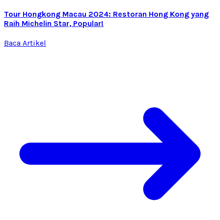
Tour Hongkong Macau 2024: Restoran Hong Kong yang
Raih Michelin Star, Popular!
Baca Artikel