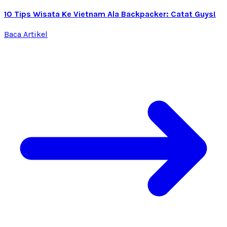
10 Tips Wisata Ke Vietnam Ala Backpacker: Catat Guys!
Baca Artikel