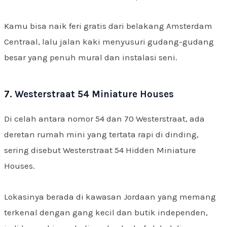
Kamu bisa naik feri gratis dari belakang Amsterdam
Centraal, lalu jalan kaki menyusuri gudang-gudang
besar yang penuh mural dan instalasi seni.
7. Westerstraat 54 Miniature Houses
Di celah antara nomor 54 dan 70 Westerstraat, ada
deretan rumah mini yang tertata rapi di dinding,
sering disebut Westerstraat 54 Hidden Miniature
Houses.
Lokasinya berada di kawasan Jordaan yang memang
terkenal dengan gang kecil dan butik independen,