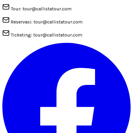
Tour: tour@callistatour.com
Reservasi: tour@callistatour.com
Ticketing: tour@callistatour.com