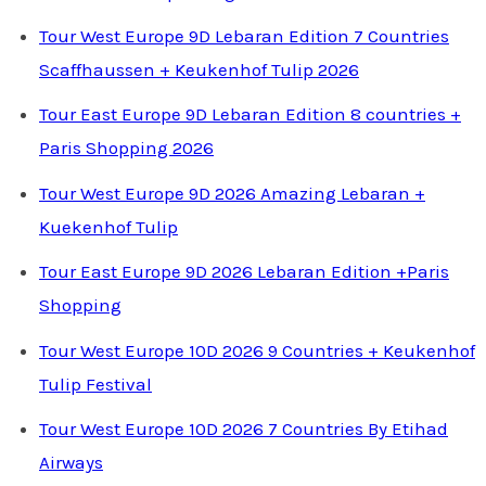
Tour West Europe 9D Lebaran Edition 7 Countries
Scaffhaussen + Keukenhof Tulip 2026
Tour East Europe 9D Lebaran Edition 8 countries +
Paris Shopping 2026
Tour West Europe 9D 2026 Amazing Lebaran +
Kuekenhof Tulip
Tour East Europe 9D 2026 Lebaran Edition +Paris
Shopping
Tour West Europe 10D 2026 9 Countries + Keukenhof
Tulip Festival
Tour West Europe 10D 2026 7 Countries By Etihad
Airways