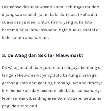
Lokasinya dekat kawasan kanal sehingga mudah
dijangkau setelah jalan kaki dari pusat kota, dan
suasananya ideal untuk kamu yang suka foto
bertema hijau atau sekadar ingin duduk santai di
kafe dalam area taman.
3. De Waag dan Sekitar Nieuwmarkt
De Waag adalah bangunan tua bergaya benteng di
tengah Nieuwmarkt yang dulu berfungsi sebagai
gerbang kota dan gedung timbang. Area sekitarnya
kini berisi kafe dan restoran lokal, tapi suasananya
lebih santai dibanding area Dam Square, terutama
pagi dan sore hari.