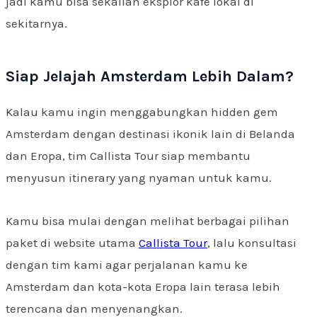
jadi kamu bisa sekalian eksplor kafe lokal di
sekitarnya.
Siap Jelajah Amsterdam Lebih Dalam?
Kalau kamu ingin menggabungkan hidden gem
Amsterdam dengan destinasi ikonik lain di Belanda
dan Eropa, tim Callista Tour siap membantu
menyusun itinerary yang nyaman untuk kamu.
Kamu bisa mulai dengan melihat berbagai pilihan
paket di website utama
Callista Tour
, lalu konsultasi
dengan tim kami agar perjalanan kamu ke
Amsterdam dan kota-kota Eropa lain terasa lebih
terencana dan menyenangkan.