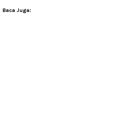
Baca Juga: