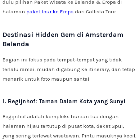
dulu pilihan Paket Wisata ke Belanda & Eropa di
halaman
paket tour ke Eropa
dari Callista Tour.
Destinasi Hidden Gem di Amsterdam
Belanda
Bagian ini fokus pada tempat-tempat yang tidak
terlalu ramai, mudah digabung ke itinerary, dan tetap
menarik untuk foto maupun santai.
1. Begijnhof: Taman Dalam Kota yang Sunyi
Begijnhof adalah kompleks hunian tua dengan
halaman hijau tertutup di pusat kota, dekat Spui,
yang sering terlewat wisatawan. Pintu masuknya kecil,