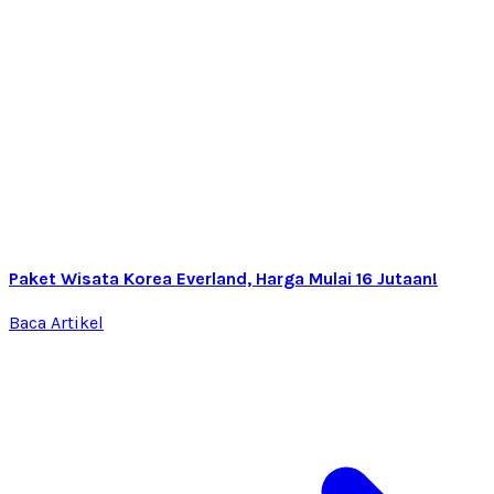
Paket Wisata Korea Everland, Harga Mulai 16 Jutaan!
Baca Artikel