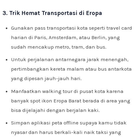
3. Trik Hemat Transportasi di Eropa
Gunakan pass transportasi kota seperti travel card
harian di Paris, Amsterdam, atau Berlin, yang
sudah mencakup metro, tram, dan bus.
Untuk perjalanan antarnegara jarak menengah,
pertimbangkan kereta malam atau bus antarkota
yang dipesan jauh-jauh hari.
Manfaatkan walking tour di pusat kota karena
banyak spot ikon Eropa Barat berada di area yang
bisa dijelajahi dengan berjalan kaki.
Simpan aplikasi peta offline supaya kamu tidak
nyasar dan harus berkali-kali naik taksi yang