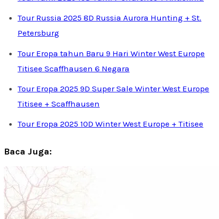
Tour Russia 2025 8D Russia Aurora Hunting + St.
Petersburg
Tour Eropa tahun Baru 9 Hari Winter West Europe
Titisee Scaffhausen 6 Negara
Tour Eropa 2025 9D Super Sale Winter West Europe
Titisee + Scaffhausen
Tour Eropa 2025 10D Winter West Europe + Titisee
Baca Juga: