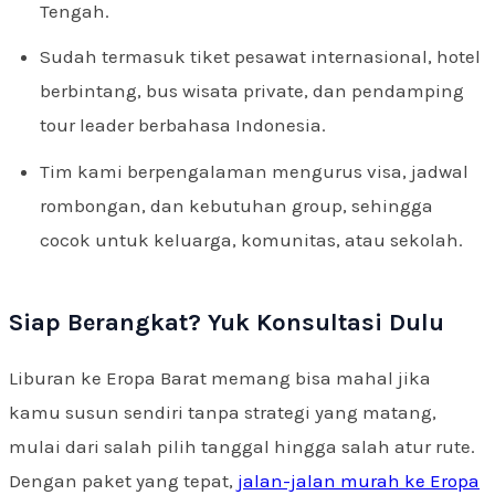
Tengah.
Sudah termasuk tiket pesawat internasional, hotel
berbintang, bus wisata private, dan pendamping
tour leader berbahasa Indonesia.
Tim kami berpengalaman mengurus visa, jadwal
rombongan, dan kebutuhan group, sehingga
cocok untuk keluarga, komunitas, atau sekolah.
Siap Berangkat? Yuk Konsultasi Dulu
Liburan ke Eropa Barat memang bisa mahal jika
kamu susun sendiri tanpa strategi yang matang,
mulai dari salah pilih tanggal hingga salah atur rute.
Dengan paket yang tepat,
jalan-jalan murah ke Eropa