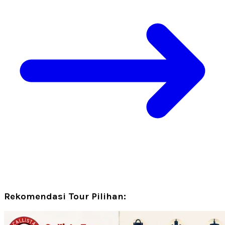
Rekomendasi Tour Pilihan: