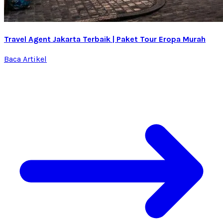
Travel Agent Jakarta Terbaik | Paket Tour Eropa Murah
Baca Artikel