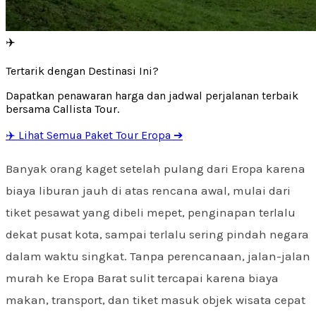
✈️
Tertarik dengan Destinasi Ini?
Dapatkan penawaran harga dan jadwal perjalanan terbaik
bersama Callista Tour.
✈️ Lihat Semua Paket Tour Eropa ➔
Banyak orang kaget setelah pulang dari Eropa karena
biaya liburan jauh di atas rencana awal, mulai dari
tiket pesawat yang dibeli mepet, penginapan terlalu
dekat pusat kota, sampai terlalu sering pindah negara
dalam waktu singkat. Tanpa perencanaan, jalan-jalan
murah ke Eropa Barat sulit tercapai karena biaya
makan, transport, dan tiket masuk objek wisata cepat