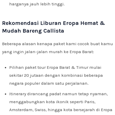
harganya jauh lebih tinggi.
Rekomendasi Liburan Eropa Hemat &
Mudah Bareng Callista
Beberapa alasan kenapa paket kami cocok buat kamu
yang ingin jalan-jalan murah ke Eropa Barat:
Pilihan paket tour Eropa Barat & Timur mulai
sekitar 20 jutaan dengan kombinasi beberapa
negara populer dalam satu perjalanan.
Itinerary dirancang padat namun tetap nyaman,
menggabungkan kota ikonik seperti Paris,
Amsterdam, Swiss, hingga kota bersejarah di Eropa