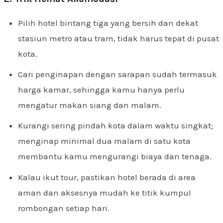
Pilih hotel bintang tiga yang bersih dan dekat
stasiun metro atau tram, tidak harus tepat di pusat
kota.
Cari penginapan dengan sarapan sudah termasuk
harga kamar, sehingga kamu hanya perlu
mengatur makan siang dan malam.
Kurangi sering pindah kota dalam waktu singkat;
menginap minimal dua malam di satu kota
membantu kamu mengurangi biaya dan tenaga.
Kalau ikut tour, pastikan hotel berada di area
aman dan aksesnya mudah ke titik kumpul
rombongan setiap hari.