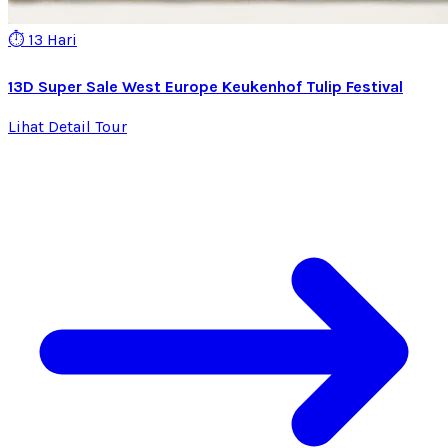
⏱️ 13 Hari
13D Super Sale West Europe Keukenhof Tulip Festival
Lihat Detail Tour