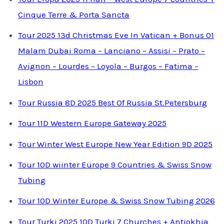
Cinque Terre & Porta Sancta
Tour 2025 13d Christmas Eve In Vatican + Bonus 01
Malam Dubai Roma – Lanciano – Assisi – Prato –
Avignon – Lourdes – Loyola – Burgos – Fatima –
Lisbon
Tour Russia 8D 2025 Best Of Russia St.Petersburg
Tour 11D Western Europe Gateway 2025
Tour Winter West Europe New Year Edition 9D 2025
Tour 10D wiinter Europe 9 Countries & Swiss Snow
Tubing
Tour 10D Winter Europe & Swiss Snow Tubing 2026
Tour Turki 2025 10D Turki 7 Churches + Antiokhia