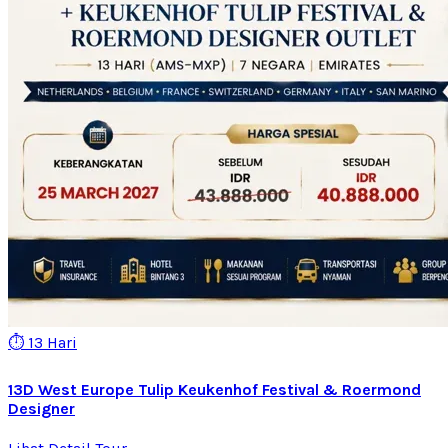
⏱️ 13 Hari
13D West Europe Tulip Keukenhof Festival & Roermond
Designer