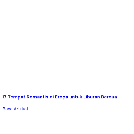
17 Tempat Romantis di Eropa untuk Liburan Berdua
Baca Artikel