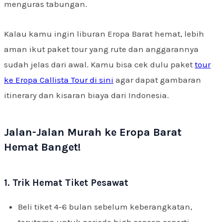
menguras tabungan.
Kalau kamu ingin liburan Eropa Barat hemat, lebih
aman ikut paket tour yang rute dan anggarannya
sudah jelas dari awal. Kamu bisa cek dulu paket
tour
ke Eropa Callista Tour di sini
agar dapat gambaran
itinerary dan kisaran biaya dari Indonesia.
Jalan-Jalan Murah ke Eropa Barat
Hemat Banget!
1. Trik Hemat Tiket Pesawat
Beli tiket 4-6 bulan sebelum keberangkatan,