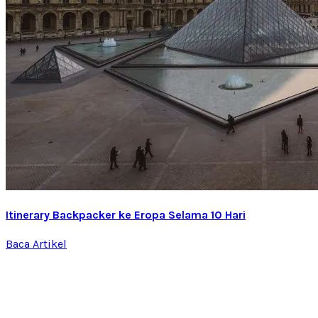
Itinerary Backpacker ke Eropa Selama 10 Hari
Baca Artikel