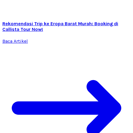
Rekomendasi Trip ke Eropa Barat Murah: Booking di
Callista Tour Now!
Baca Artikel