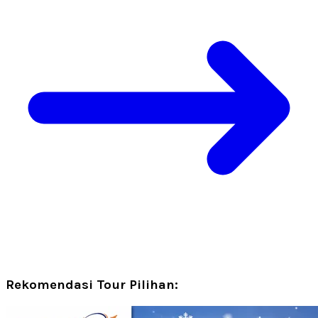
Rekomendasi Tour Pilihan: