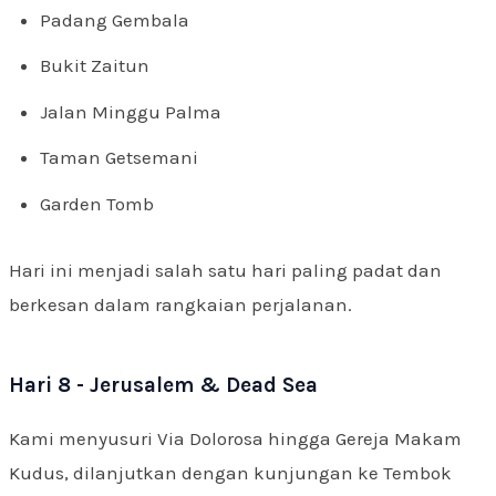
Padang Gembala
Bukit Zaitun
Jalan Minggu Palma
Taman Getsemani
Garden Tomb
Hari ini menjadi salah satu hari paling padat dan
berkesan dalam rangkaian perjalanan.
Hari 8 - Jerusalem & Dead Sea
Kami menyusuri Via Dolorosa hingga Gereja Makam
Kudus, dilanjutkan dengan kunjungan ke Tembok