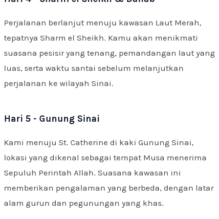
Perjalanan berlanjut menuju kawasan Laut Merah,
tepatnya Sharm el Sheikh. Kamu akan menikmati
suasana pesisir yang tenang, pemandangan laut yang
luas, serta waktu santai sebelum melanjutkan
perjalanan ke wilayah Sinai.
Hari 5 - Gunung Sinai
Kami menuju St. Catherine di kaki Gunung Sinai,
lokasi yang dikenal sebagai tempat Musa menerima
Sepuluh Perintah Allah. Suasana kawasan ini
memberikan pengalaman yang berbeda, dengan latar
alam gurun dan pegunungan yang khas.