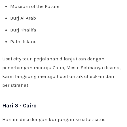
Museum of the Future
Burj Al Arab
Burj Khalifa
Palm Island
Usai city tour, perjalanan dilanjutkan dengan
penerbangan menuju Cairo, Mesir. Setibanya disana,
kami langsung menuju hotel untuk check-in dan
beristirahat.
Hari 3 - Cairo
Hari ini diisi dengan kunjungan ke situs-situs