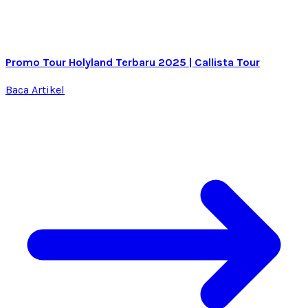
Promo Tour Holyland Terbaru 2025 | Callista Tour
Baca Artikel