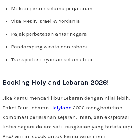
Makan penuh selama perjalanan
Visa Mesir, Israel & Yordania
Pajak perbatasan antar negara
Pendamping wisata dan rohani
Transportasi nyaman selama tour
Booking Holyland Lebaran 2026!
Jika kamu mencari libur Lebaran dengan nilai lebih,
Paket Tour Lebaran
Holyland
2026 menghadirkan
kombinasi perjalanan sejarah, iman, dan eksplorasi
lintas negara dalam satu rangkaian yang tertata rapi.
Program ini cocok untuk kamu yang ingin