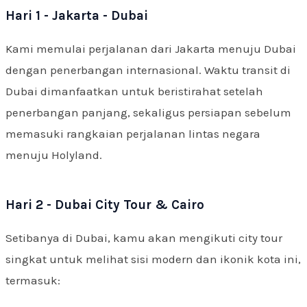
Hari 1 - Jakarta - Dubai
Kami memulai perjalanan dari Jakarta menuju Dubai
dengan penerbangan internasional. Waktu transit di
Dubai dimanfaatkan untuk beristirahat setelah
penerbangan panjang, sekaligus persiapan sebelum
memasuki rangkaian perjalanan lintas negara
menuju Holyland.
Hari 2 - Dubai City Tour & Cairo
Setibanya di Dubai, kamu akan mengikuti city tour
singkat untuk melihat sisi modern dan ikonik kota ini,
termasuk: