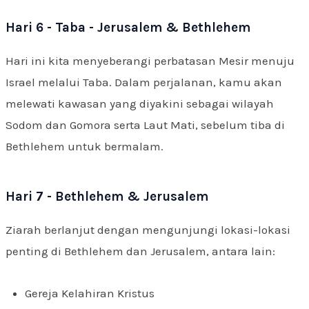
Hari 6 - Taba - Jerusalem & Bethlehem
Hari ini kita menyeberangi perbatasan Mesir menuju
Israel melalui Taba. Dalam perjalanan, kamu akan
melewati kawasan yang diyakini sebagai wilayah
Sodom dan Gomora serta Laut Mati, sebelum tiba di
Bethlehem untuk bermalam.
Hari 7 - Bethlehem & Jerusalem
Ziarah berlanjut dengan mengunjungi lokasi-lokasi
penting di Bethlehem dan Jerusalem, antara lain:
Gereja Kelahiran Kristus