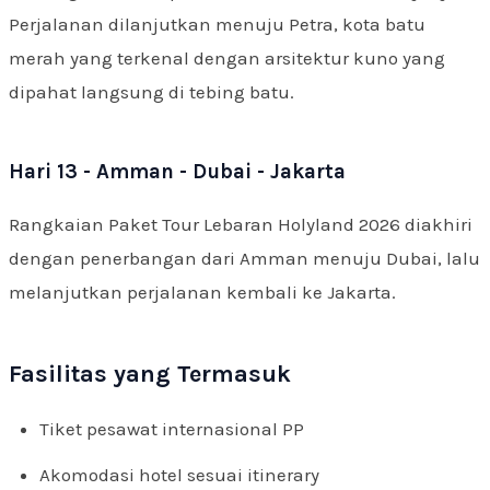
Perjalanan dilanjutkan menuju Petra, kota batu
merah yang terkenal dengan arsitektur kuno yang
dipahat langsung di tebing batu.
Hari 13 - Amman - Dubai - Jakarta
Rangkaian Paket Tour Lebaran Holyland 2026 diakhiri
dengan penerbangan dari Amman menuju Dubai, lalu
melanjutkan perjalanan kembali ke Jakarta.
Fasilitas yang Termasuk
Tiket pesawat internasional PP
Akomodasi hotel sesuai itinerary