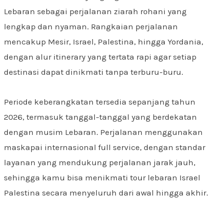
Lebaran sebagai perjalanan ziarah rohani yang
lengkap dan nyaman. Rangkaian perjalanan
mencakup Mesir, Israel, Palestina, hingga Yordania,
dengan alur itinerary yang tertata rapi agar setiap
destinasi dapat dinikmati tanpa terburu-buru.
Periode keberangkatan tersedia sepanjang tahun
2026, termasuk tanggal-tanggal yang berdekatan
dengan musim Lebaran. Perjalanan menggunakan
maskapai internasional full service, dengan standar
layanan yang mendukung perjalanan jarak jauh,
sehingga kamu bisa menikmati tour lebaran Israel
Palestina secara menyeluruh dari awal hingga akhir.