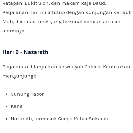
Ratapan, Bukit Sion, dan makam Raja Daud.
Perjalanan hari ini ditutup dengan kunjungan ke Laut
Mati, destinasi unik yang terkenal dengan air asin
alaminya.
Hari 9 - Nazareth
Perjalanan dilanjutkan ke wilayah Galilea. Kamu akan
mengunjungi:
Gunung Tabor
Kana
Nazareth, termasuk Gereja Kabar Sukacita