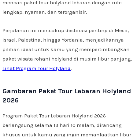
mencari paket tour holyland lebaran dengan rute
lengkap, nyaman, dan terorganisir.
Perjalanan ini mencakup destinasi penting di Mesir,
Israel, Palestina, hingga Yordania, menjadikannya
pilihan ideal untuk kamu yang mempertimbangkan
paket wisata rohani holyland di musim libur panjang.
Lihat Program Tour Holyland
.
Gambaran Paket Tour Lebaran Holyland
2026
Program Paket Tour Lebaran Holyland 2026
berlangsung selama 13 hari 10 malam, dirancang
khusus untuk kamu yang ingin memanfaatkan libur