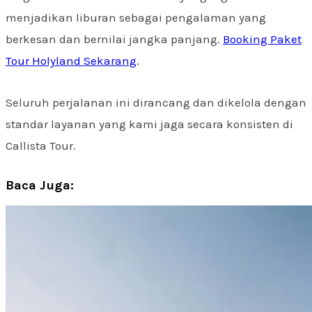
menjadikan liburan sebagai pengalaman yang
berkesan dan bernilai jangka panjang.
Booking Paket
Tour Holyland Sekarang
.
Seluruh perjalanan ini dirancang dan dikelola dengan
standar layanan yang kami jaga secara konsisten di
Callista Tour.
Baca Juga: