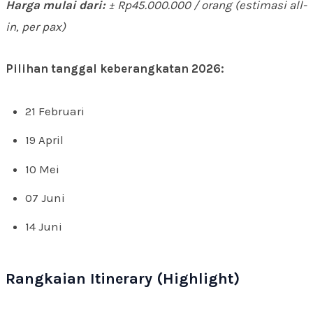
Harga mulai dari:
± Rp45.000.000 / orang (estimasi all-
in, per pax)
Pilihan tanggal keberangkatan 2026:
21 Februari
19 April
10 Mei
07 Juni
14 Juni
Rangkaian Itinerary (Highlight)