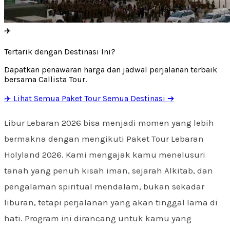
✈️
Tertarik dengan Destinasi Ini?
Dapatkan penawaran harga dan jadwal perjalanan terbaik
bersama Callista Tour.
✈️ Lihat Semua Paket Tour Semua Destinasi ➔
Libur Lebaran 2026 bisa menjadi momen yang lebih
bermakna dengan mengikuti Paket Tour Lebaran
Holyland 2026. Kami mengajak kamu menelusuri
tanah yang penuh kisah iman, sejarah Alkitab, dan
pengalaman spiritual mendalam, bukan sekadar
liburan, tetapi perjalanan yang akan tinggal lama di
hati. Program ini dirancang untuk kamu yang