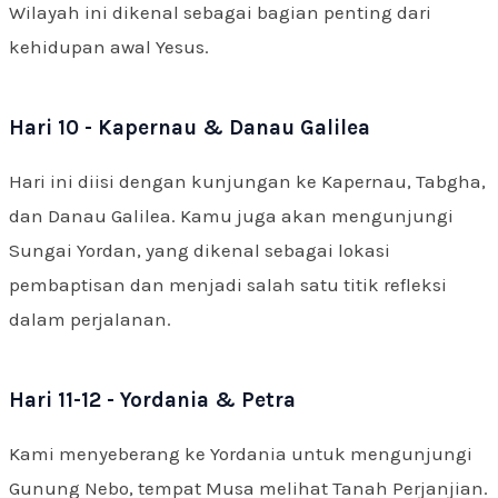
Wilayah ini dikenal sebagai bagian penting dari
kehidupan awal Yesus.
Hari 10 - Kapernau & Danau Galilea
Hari ini diisi dengan kunjungan ke Kapernau, Tabgha,
dan Danau Galilea. Kamu juga akan mengunjungi
Sungai Yordan, yang dikenal sebagai lokasi
pembaptisan dan menjadi salah satu titik refleksi
dalam perjalanan.
Hari 11-12 - Yordania & Petra
Kami menyeberang ke Yordania untuk mengunjungi
Gunung Nebo, tempat Musa melihat Tanah Perjanjian.