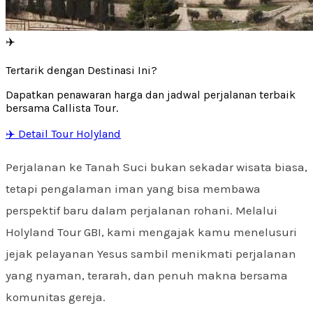
✈️
Tertarik dengan Destinasi Ini?
Dapatkan penawaran harga dan jadwal perjalanan terbaik
bersama Callista Tour.
✈️ Detail Tour Holyland
Perjalanan ke Tanah Suci bukan sekadar wisata biasa,
tetapi pengalaman iman yang bisa membawa
perspektif baru dalam perjalanan rohani. Melalui
Holyland Tour GBI, kami mengajak kamu menelusuri
jejak pelayanan Yesus sambil menikmati perjalanan
yang nyaman, terarah, dan penuh makna bersama
komunitas gereja.