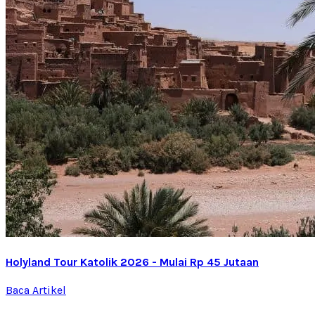
Holyland Tour Katolik 2026 - Mulai Rp 45 Jutaan
Baca Artikel