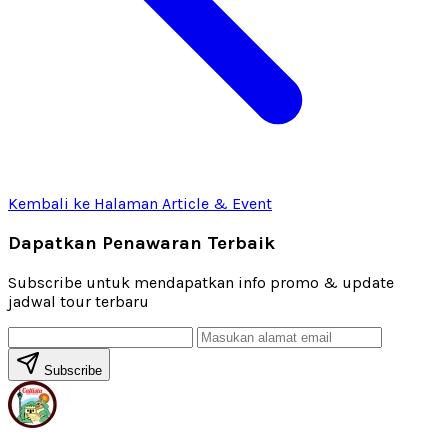
Kembali ke Halaman Article & Event
Dapatkan Penawaran Terbaik
Subscribe untuk mendapatkan info promo & update
jadwal tour terbaru
Subscribe