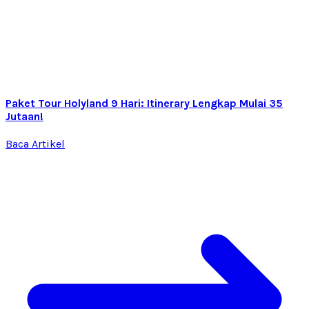
Paket Tour Holyland 9 Hari: Itinerary Lengkap Mulai 35
Jutaan!
Baca Artikel