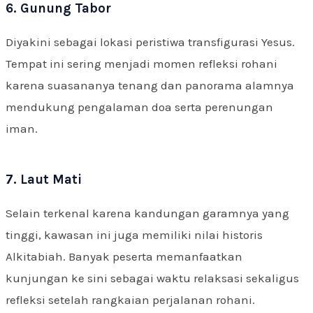
6. Gunung Tabor
Diyakini sebagai lokasi peristiwa transfigurasi Yesus.
Tempat ini sering menjadi momen refleksi rohani
karena suasananya tenang dan panorama alamnya
mendukung pengalaman doa serta perenungan
iman.
7. Laut Mati
Selain terkenal karena kandungan garamnya yang
tinggi, kawasan ini juga memiliki nilai historis
Alkitabiah. Banyak peserta memanfaatkan
kunjungan ke sini sebagai waktu relaksasi sekaligus
refleksi setelah rangkaian perjalanan rohani.