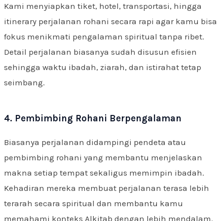
Kami menyiapkan tiket, hotel, transportasi, hingga
itinerary perjalanan rohani secara rapi agar kamu bisa
fokus menikmati pengalaman spiritual tanpa ribet.
Detail perjalanan biasanya sudah disusun efisien
sehingga waktu ibadah, ziarah, dan istirahat tetap
seimbang.
4. Pembimbing Rohani Berpengalaman
Biasanya perjalanan didampingi pendeta atau
pembimbing rohani yang membantu menjelaskan
makna setiap tempat sekaligus memimpin ibadah.
Kehadiran mereka membuat perjalanan terasa lebih
terarah secara spiritual dan membantu kamu
memahami konteks Alkitab dengan lebih mendalam.