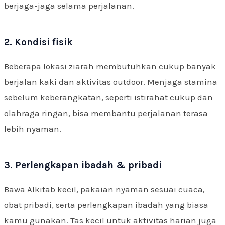
berjaga-jaga selama perjalanan.
2. Kondisi fisik
Beberapa lokasi ziarah membutuhkan cukup banyak
berjalan kaki dan aktivitas outdoor. Menjaga stamina
sebelum keberangkatan, seperti istirahat cukup dan
olahraga ringan, bisa membantu perjalanan terasa
lebih nyaman.
3. Perlengkapan ibadah & pribadi
Bawa Alkitab kecil, pakaian nyaman sesuai cuaca,
obat pribadi, serta perlengkapan ibadah yang biasa
kamu gunakan. Tas kecil untuk aktivitas harian juga