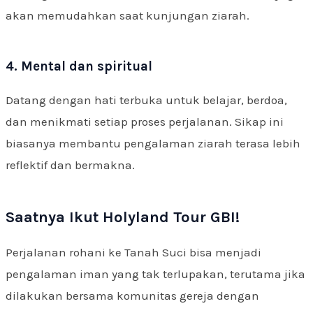
akan memudahkan saat kunjungan ziarah.
4. Mental dan spiritual
Datang dengan hati terbuka untuk belajar, berdoa,
dan menikmati setiap proses perjalanan. Sikap ini
biasanya membantu pengalaman ziarah terasa lebih
reflektif dan bermakna.
Saatnya Ikut Holyland Tour GBI!
Perjalanan rohani ke Tanah Suci bisa menjadi
pengalaman iman yang tak terlupakan, terutama jika
dilakukan bersama komunitas gereja dengan