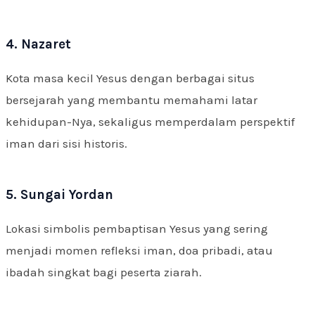
4. Nazaret
Kota masa kecil Yesus dengan berbagai situs
bersejarah yang membantu memahami latar
kehidupan-Nya, sekaligus memperdalam perspektif
iman dari sisi historis.
5. Sungai Yordan
Lokasi simbolis pembaptisan Yesus yang sering
menjadi momen refleksi iman, doa pribadi, atau
ibadah singkat bagi peserta ziarah.