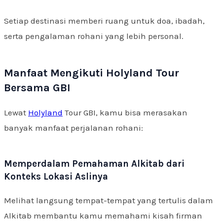
Setiap destinasi memberi ruang untuk doa, ibadah,
serta pengalaman rohani yang lebih personal.
Manfaat Mengikuti Holyland Tour
Bersama GBI
Lewat
Holyland
Tour GBI, kamu bisa merasakan
banyak manfaat perjalanan rohani:
Memperdalam Pemahaman Alkitab dari
Konteks Lokasi Aslinya
Melihat langsung tempat-tempat yang tertulis dalam
Alkitab membantu kamu memahami kisah firman