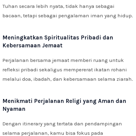
Tuhan secara lebih nyata, tidak hanya sebagai
bacaan, tetapi sebagai pengalaman iman yang hidup.
Meningkatkan Spiritualitas Pribadi dan
Kebersamaan Jemaat
Perjalanan bersama jemaat memberi ruang untuk
refleksi pribadi sekaligus mempererat ikatan rohani
melalui doa, ibadah, dan kebersamaan selama ziarah.
Menikmati Perjalanan Religi yang Aman dan
Nyaman
Dengan itinerary yang tertata dan pendampingan
selama perjalanan, kamu bisa fokus pada