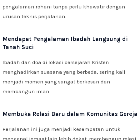
pengalaman rohani tanpa perlu khawatir dengan
urusan teknis perjalanan.
Mendapat Pengalaman Ibadah Langsung di
Tanah Suci
Ibadah dan doa di lokasi bersejarah Kristen
menghadirkan suasana yang berbeda, sering kali
menjadi momen yang sangat berkesan dan
membangun iman.
Membuka Relasi Baru dalam Komunitas Gereja
Perjalanan ini juga menjadi kesempatan untuk
mengenal jemaat lain lebih dekat, membangun relasi,