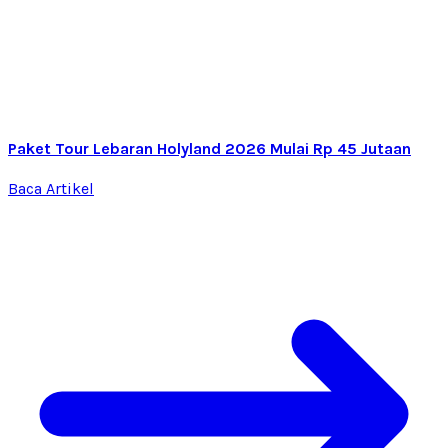
Paket Tour Lebaran Holyland 2026 Mulai Rp 45 Jutaan
Baca Artikel