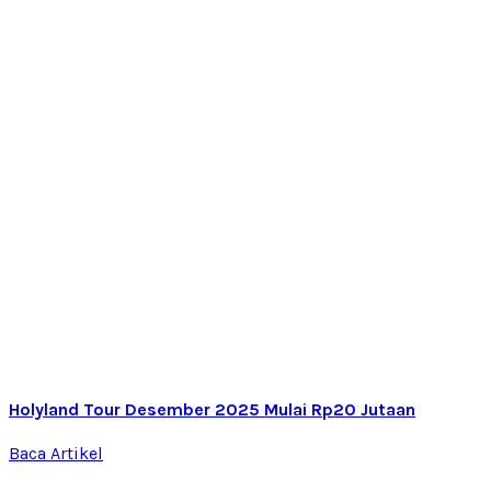
Holyland Tour Desember 2025 Mulai Rp20 Jutaan
Baca Artikel