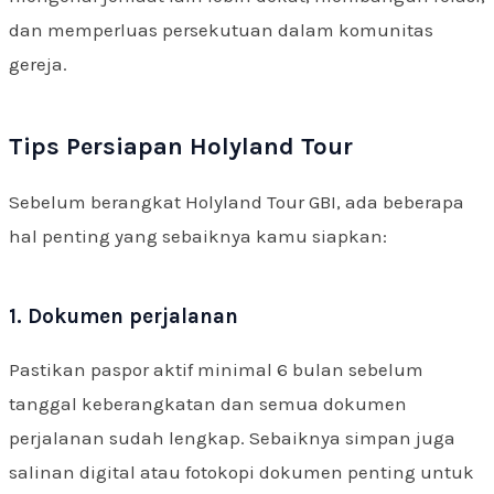
dan memperluas persekutuan dalam komunitas
gereja.
Tips Persiapan Holyland Tour
Sebelum berangkat Holyland Tour GBI, ada beberapa
hal penting yang sebaiknya kamu siapkan:
1. Dokumen perjalanan
Pastikan paspor aktif minimal 6 bulan sebelum
tanggal keberangkatan dan semua dokumen
perjalanan sudah lengkap. Sebaiknya simpan juga
salinan digital atau fotokopi dokumen penting untuk