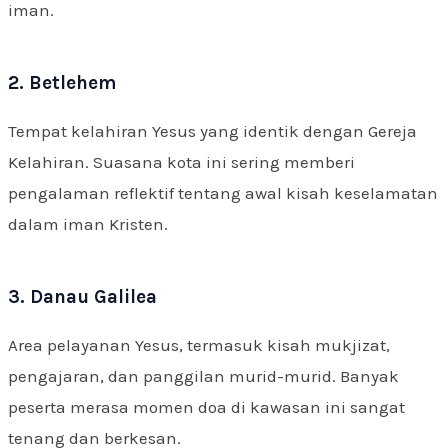
iman.
2. Betlehem
Tempat kelahiran Yesus yang identik dengan Gereja
Kelahiran. Suasana kota ini sering memberi
pengalaman reflektif tentang awal kisah keselamatan
dalam iman Kristen.
3. Danau Galilea
Area pelayanan Yesus, termasuk kisah mukjizat,
pengajaran, dan panggilan murid-murid. Banyak
peserta merasa momen doa di kawasan ini sangat
tenang dan berkesan.