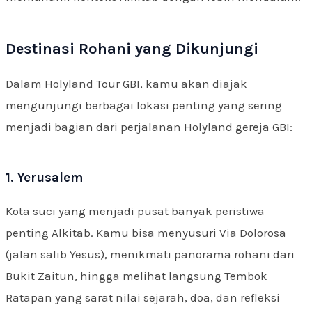
Destinasi Rohani yang Dikunjungi
Dalam Holyland Tour GBI, kamu akan diajak
mengunjungi berbagai lokasi penting yang sering
menjadi bagian dari perjalanan Holyland gereja GBI:
1. Yerusalem
Kota suci yang menjadi pusat banyak peristiwa
penting Alkitab. Kamu bisa menyusuri Via Dolorosa
(jalan salib Yesus), menikmati panorama rohani dari
Bukit Zaitun, hingga melihat langsung Tembok
Ratapan yang sarat nilai sejarah, doa, dan refleksi