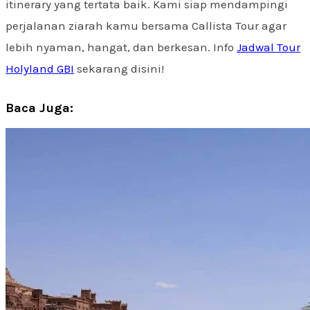
itinerary yang tertata baik. Kami siap mendampingi
perjalanan ziarah kamu bersama Callista Tour agar
lebih nyaman, hangat, dan berkesan. Info
Jadwal Tour
Holyland GBI
sekarang disini!
Baca Juga: