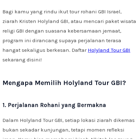
Bagi kamu yang rindu ikut tour rohani GBI Israel,
ziarah Kristen Holyland GBI, atau mencari paket wisata
religi GBI dengan suasana kebersamaan jemaat,
program ini dirancang supaya perjalanan terasa
hangat sekaligus berkesan. Daftar
Holyland Tour GBI
sekarang disini!
Mengapa Memilih Holyland Tour GBI?
1. Perjalanan Rohani yang Bermakna
Dalam Holyland Tour GBI, setiap lokasi ziarah dikemas
bukan sekadar kunjungan, tetapi momen refleksi