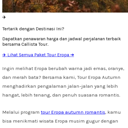
✈️
Tertarik dengan Destinasi Ini?
Dapatkan penawaran harga dan jadwal perjalanan terbaik
bersama Callista Tour.
✈️ Lihat Semua Paket Tour Eropa ➔
Ingin melihat Eropa berubah warna jadi emas, oranye,
dan merah bata? Bersama kami, Tour Eropa Autumn
menghadirkan pengalaman jalan-jalan yang lebih
hangat, lebih tenang, dan penuh suasana romantis.
Melalui program
tour Eropa autumn romantis
, kamu
bisa menikmati wisata Eropa musim gugur dengan