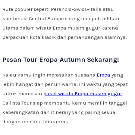
Rute populer seperti Perancis–Swiss–Italia atau
kombinasi Central Europe sering menjadi pilihan
utama dalam wisata Eropa musim gugur karena
perpaduan kota klasik dan pemandangan alamnya.
Pesan Tour Eropa Autumn Sekarang!
Kalau kamu ingin merasakan suasana
Eropa
yang
lebih hangat dan penuh warna, ini waktu yang tepat
untuk memesan
paket wisata Eropa musim gugur
.
Callista Tour siap membantu kamu memilih tanggal
keberangkatan dan itinerary yang paling sesuai
dengan rencana liburanmu.