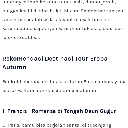
itinerary pilihan ke kota-kota klasik, danau jernih,
hingga kastil di atas bukit. Musim September sampai
November adalah waktu favorit banyak traveler
karena udara sejuknya nyaman untuk eksplorasi dan
foto-foto outdoor.
Rekomendasi Destinasi Tour Eropa
Autumn
Berikut beberapa destinasi autumn Eropa terbaik yang
biasanya kami rangkai dalam perjalanan:
1. Prancis - Romansa di Tengah Daun Gugur
Di Paris, kamu bisa berjalan santai di sepanjang