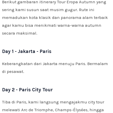
Berikut gambaran itinerary Tour Eropa Autumn yang
sering kami susun saat musim gugur. Rute ini
memadukan kota klasik dan panorama alam terbaik
agar kamu bisa menikmati warna-warna autumn
secara maksimal.
Day 1 - Jakarta - Paris
Keberangkatan dari Jakarta menuju Paris. Bermalam
di pesawat.
Day 2 - Paris City Tour
Tiba di Paris, kami langsung mengajakmu city tour
melewati Arc de Triomphe, Champs-Élysées, hingga