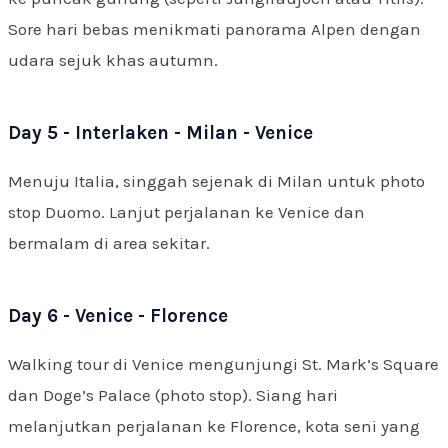
Sore hari bebas menikmati panorama Alpen dengan
udara sejuk khas autumn.
Day 5 - Interlaken - Milan - Venice
Menuju Italia, singgah sejenak di Milan untuk photo
stop Duomo. Lanjut perjalanan ke Venice dan
bermalam di area sekitar.
Day 6 - Venice - Florence
Walking tour di Venice mengunjungi St. Mark’s Square
dan Doge’s Palace (photo stop). Siang hari
melanjutkan perjalanan ke Florence, kota seni yang