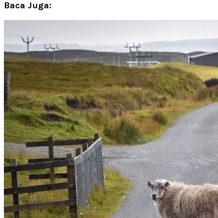
Baca Juga: