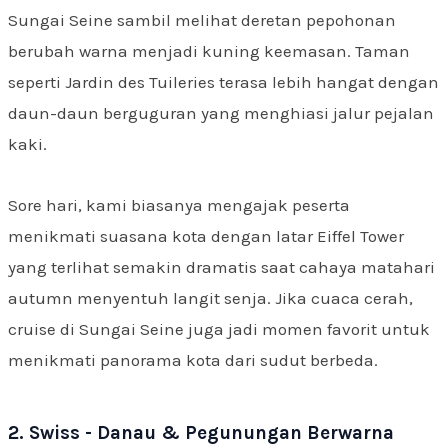
Sungai Seine sambil melihat deretan pepohonan
berubah warna menjadi kuning keemasan. Taman
seperti Jardin des Tuileries terasa lebih hangat dengan
daun-daun berguguran yang menghiasi jalur pejalan
kaki.
Sore hari, kami biasanya mengajak peserta
menikmati suasana kota dengan latar Eiffel Tower
yang terlihat semakin dramatis saat cahaya matahari
autumn menyentuh langit senja. Jika cuaca cerah,
cruise di Sungai Seine juga jadi momen favorit untuk
menikmati panorama kota dari sudut berbeda.
2. Swiss - Danau & Pegunungan Berwarna