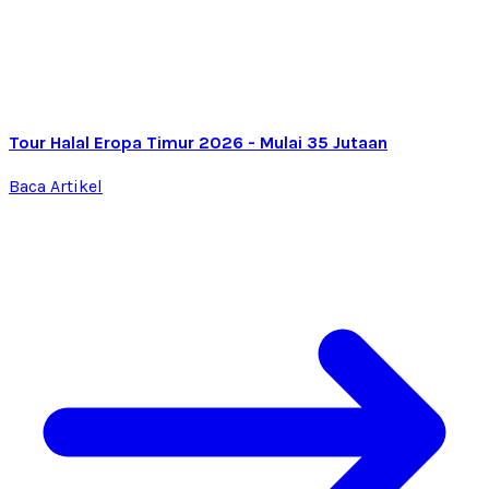
Tour Halal Eropa Timur 2026 - Mulai 35 Jutaan
Baca Artikel