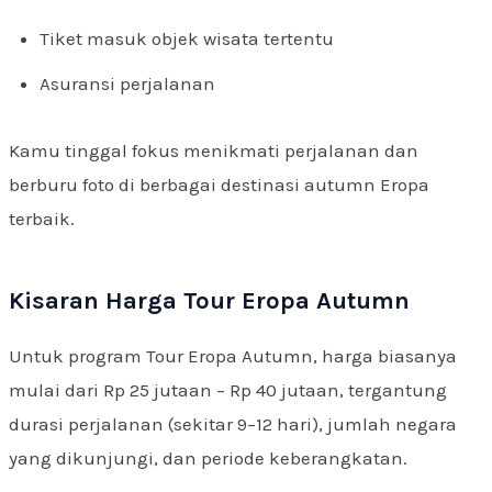
Tiket masuk objek wisata tertentu
Asuransi perjalanan
Kamu tinggal fokus menikmati perjalanan dan
berburu foto di berbagai destinasi autumn Eropa
terbaik.
Kisaran Harga Tour Eropa Autumn
Untuk program Tour Eropa Autumn, harga biasanya
mulai dari Rp 25 jutaan – Rp 40 jutaan, tergantung
durasi perjalanan (sekitar 9–12 hari), jumlah negara
yang dikunjungi, dan periode keberangkatan.