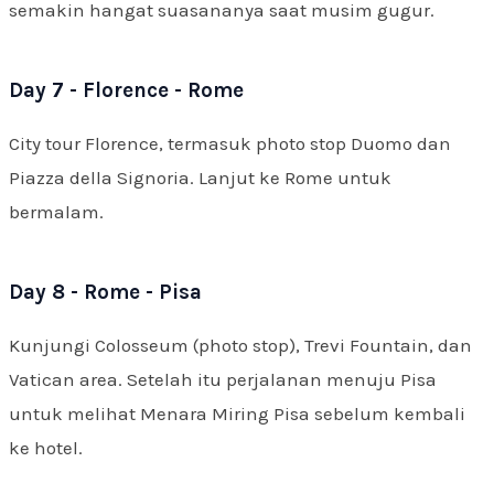
semakin hangat suasananya saat musim gugur.
Day 7 - Florence - Rome
City tour Florence, termasuk photo stop Duomo dan
Piazza della Signoria. Lanjut ke Rome untuk
bermalam.
Day 8 - Rome - Pisa
Kunjungi Colosseum (photo stop), Trevi Fountain, dan
Vatican area. Setelah itu perjalanan menuju Pisa
untuk melihat Menara Miring Pisa sebelum kembali
ke hotel.