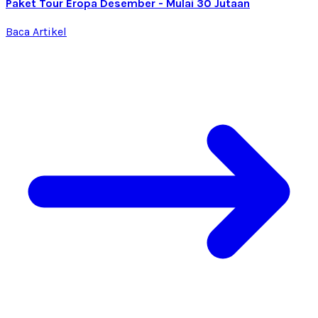
Paket Tour Eropa Desember - Mulai 30 Jutaan
Baca Artikel