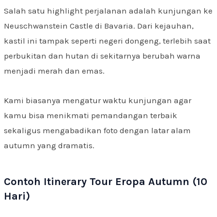
Salah satu highlight perjalanan adalah kunjungan ke
Neuschwanstein Castle di Bavaria. Dari kejauhan,
kastil ini tampak seperti negeri dongeng, terlebih saat
perbukitan dan hutan di sekitarnya berubah warna
menjadi merah dan emas.
Kami biasanya mengatur waktu kunjungan agar
kamu bisa menikmati pemandangan terbaik
sekaligus mengabadikan foto dengan latar alam
autumn yang dramatis.
Contoh Itinerary Tour Eropa Autumn (10
Hari)