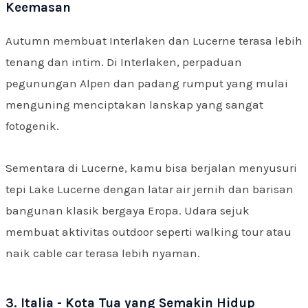
Keemasan
Autumn membuat Interlaken dan Lucerne terasa lebih
tenang dan intim. Di Interlaken, perpaduan
pegunungan Alpen dan padang rumput yang mulai
menguning menciptakan lanskap yang sangat
fotogenik.
Sementara di Lucerne, kamu bisa berjalan menyusuri
tepi Lake Lucerne dengan latar air jernih dan barisan
bangunan klasik bergaya Eropa. Udara sejuk
membuat aktivitas outdoor seperti walking tour atau
naik cable car terasa lebih nyaman.
3. Italia - Kota Tua yang Semakin Hidup