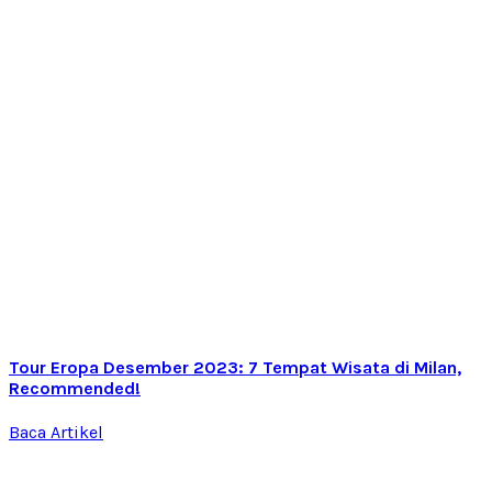
Tour Eropa Desember 2023: 7 Tempat Wisata di Milan,
Recommended!
Baca Artikel