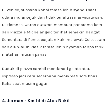
Di Venice, suasana kanal terasa lebih syahdu saat
udara mulai sejuk dan tidak terlalu ramai wisatawan.
Di Florence, warna autumn membuat panorama kota
dari Piazzale Michelangelo terlihat semakin hangat.
Sementara di Rome, berjalan kaki melewati Colosseum
dan alun-alun klasik terasa lebih nyaman tanpa terik
matahari musim panas.
Duduk di piazza sambil menikmati gelato atau
espresso jadi cara sederhana menikmati sore khas
Italia saat musim gugur.
4. Jerman - Kastil di Atas Bukit