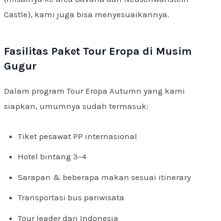
Castle), kami juga bisa menyesuaikannya.
Fasilitas Paket Tour Eropa di Musim
Gugur
Dalam program Tour Eropa Autumn yang kami
siapkan, umumnya sudah termasuk:
Tiket pesawat PP internasional
Hotel bintang 3–4
Sarapan & beberapa makan sesuai itinerary
Transportasi bus pariwisata
Tour leader dari Indonesia