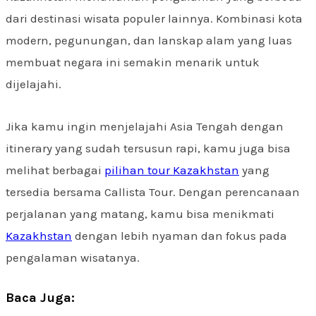
dari destinasi wisata populer lainnya. Kombinasi kota
modern, pegunungan, dan lanskap alam yang luas
membuat negara ini semakin menarik untuk
dijelajahi.
Jika kamu ingin menjelajahi Asia Tengah dengan
itinerary yang sudah tersusun rapi, kamu juga bisa
melihat berbagai
pilihan tour Kazakhstan
yang
tersedia bersama Callista Tour. Dengan perencanaan
perjalanan yang matang, kamu bisa menikmati
Kazakhstan
dengan lebih nyaman dan fokus pada
pengalaman wisatanya.
Baca Juga: