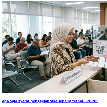
Apa saja syarat pengajuan visa Jepang terbaru 2026?