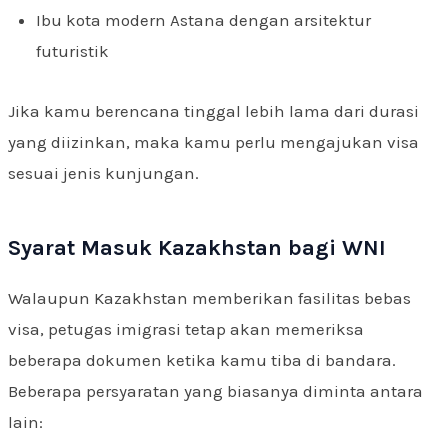
Ibu kota modern Astana dengan arsitektur
futuristik
Jika kamu berencana tinggal lebih lama dari durasi
yang diizinkan, maka kamu perlu mengajukan visa
sesuai jenis kunjungan.
Syarat Masuk Kazakhstan bagi WNI
Walaupun Kazakhstan memberikan fasilitas bebas
visa, petugas imigrasi tetap akan memeriksa
beberapa dokumen ketika kamu tiba di bandara.
Beberapa persyaratan yang biasanya diminta antara
lain: