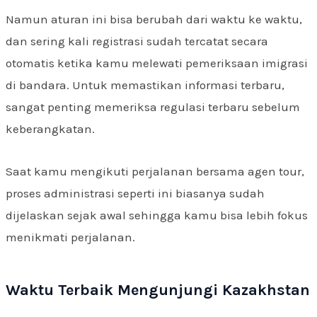
Namun aturan ini bisa berubah dari waktu ke waktu,
dan sering kali registrasi sudah tercatat secara
otomatis ketika kamu melewati pemeriksaan imigrasi
di bandara. Untuk memastikan informasi terbaru,
sangat penting memeriksa regulasi terbaru sebelum
keberangkatan.
Saat kamu mengikuti perjalanan bersama agen tour,
proses administrasi seperti ini biasanya sudah
dijelaskan sejak awal sehingga kamu bisa lebih fokus
menikmati perjalanan.
Waktu Terbaik Mengunjungi Kazakhstan