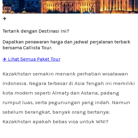
✈️
Tertarik dengan Destinasi Ini?
Dapatkan penawaran harga dan jadwal perjalanan terbaik
bersama Callista Tour.
✈️ Lihat Semua Paket Tour
Kazakhstan semakin menarik perhatian wisatawan
Indonesia. Negara terbesar di Asia Tengah ini memiliki
kota modern seperti Almaty dan Astana, padang
rumput luas, serta pegunungan yang indah. Namun
sebelum berangkat, banyak orang bertanya:
Kazakhstan apakah bebas visa untuk WNI?