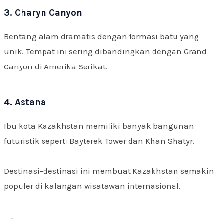
3. Charyn Canyon
Bentang alam dramatis dengan formasi batu yang
unik. Tempat ini sering dibandingkan dengan Grand
Canyon di Amerika Serikat.
4. Astana
Ibu kota Kazakhstan memiliki banyak bangunan
futuristik seperti Bayterek Tower dan Khan Shatyr.
Destinasi-destinasi ini membuat Kazakhstan semakin
populer di kalangan wisatawan internasional.