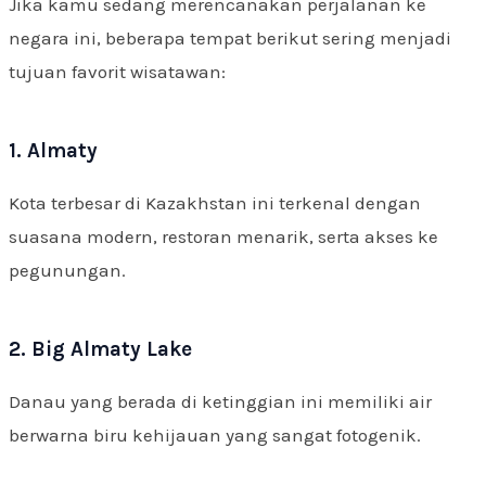
Jika kamu sedang merencanakan perjalanan ke
negara ini, beberapa tempat berikut sering menjadi
tujuan favorit wisatawan:
1. Almaty
Kota terbesar di Kazakhstan ini terkenal dengan
suasana modern, restoran menarik, serta akses ke
pegunungan.
2. Big Almaty Lake
Danau yang berada di ketinggian ini memiliki air
berwarna biru kehijauan yang sangat fotogenik.