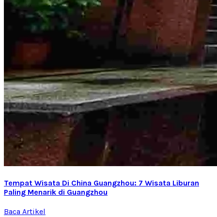
Tempat Wisata Di China Guangzhou: 7 Wisata Liburan
Paling Menarik di Guangzhou
Baca Artikel