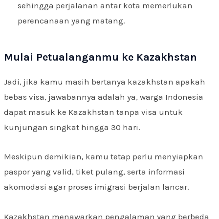
sehingga perjalanan antar kota memerlukan
perencanaan yang matang.
Mulai Petualanganmu ke Kazakhstan
Jadi, jika kamu masih bertanya kazakhstan apakah
bebas visa, jawabannya adalah ya, warga Indonesia
dapat masuk ke Kazakhstan tanpa visa untuk
kunjungan singkat hingga 30 hari.
Meskipun demikian, kamu tetap perlu menyiapkan
paspor yang valid, tiket pulang, serta informasi
akomodasi agar proses imigrasi berjalan lancar.
Kazakhstan menawarkan pengalaman yang berbeda