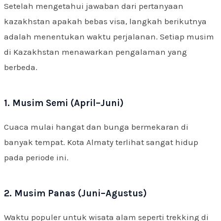
Setelah mengetahui jawaban dari pertanyaan
kazakhstan apakah bebas visa, langkah berikutnya
adalah menentukan waktu perjalanan. Setiap musim
di Kazakhstan menawarkan pengalaman yang
berbeda.
1. Musim Semi (April–Juni)
Cuaca mulai hangat dan bunga bermekaran di
banyak tempat. Kota Almaty terlihat sangat hidup
pada periode ini.
2. Musim Panas (Juni–Agustus)
Waktu populer untuk wisata alam seperti trekking di