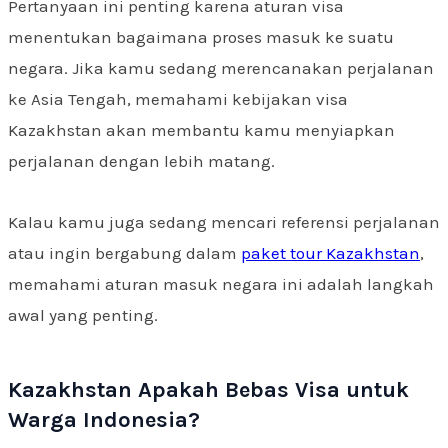
Pertanyaan ini penting karena aturan visa
menentukan bagaimana proses masuk ke suatu
negara. Jika kamu sedang merencanakan perjalanan
ke Asia Tengah, memahami kebijakan visa
Kazakhstan akan membantu kamu menyiapkan
perjalanan dengan lebih matang.
Kalau kamu juga sedang mencari referensi perjalanan
atau ingin bergabung dalam
paket tour Kazakhstan
,
memahami aturan masuk negara ini adalah langkah
awal yang penting.
Kazakhstan Apakah Bebas Visa untuk
Warga Indonesia?