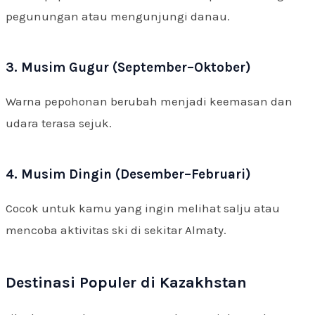
pegunungan atau mengunjungi danau.
3. Musim Gugur (September–Oktober)
Warna pepohonan berubah menjadi keemasan dan
udara terasa sejuk.
4. Musim Dingin (Desember–Februari)
Cocok untuk kamu yang ingin melihat salju atau
mencoba aktivitas ski di sekitar Almaty.
Destinasi Populer di Kazakhstan