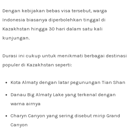
Dengan kebijakan bebas visa tersebut, warga
Indonesia biasanya diperbolehkan tinggal di
Kazakhstan hingga 30 hari dalam satu kali
kunjungan.
Durasi ini cukup untuk menikmati berbagai destinasi
populer di Kazakhstan seperti:
Kota Almaty dengan latar pegunungan Tian Shan
Danau Big Almaty Lake yang terkenal dengan
warna airnya
Charyn Canyon yang sering disebut mirip Grand
Canyon