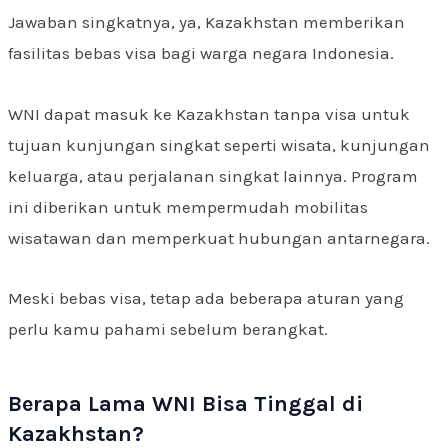
Jawaban singkatnya, ya, Kazakhstan memberikan
fasilitas bebas visa bagi warga negara Indonesia.
WNI dapat masuk ke Kazakhstan tanpa visa untuk
tujuan kunjungan singkat seperti wisata, kunjungan
keluarga, atau perjalanan singkat lainnya. Program
ini diberikan untuk mempermudah mobilitas
wisatawan dan memperkuat hubungan antarnegara.
Meski bebas visa, tetap ada beberapa aturan yang
perlu kamu pahami sebelum berangkat.
Berapa Lama WNI Bisa Tinggal di
Kazakhstan?