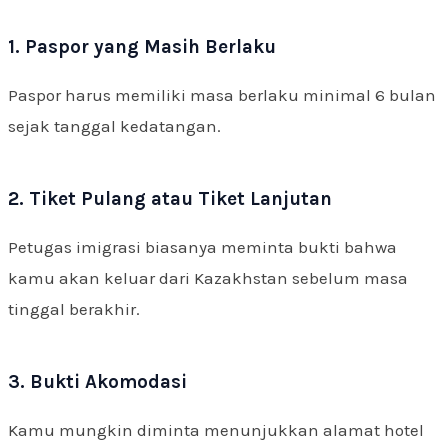
1. Paspor yang Masih Berlaku
Paspor harus memiliki masa berlaku minimal 6 bulan
sejak tanggal kedatangan.
2. Tiket Pulang atau Tiket Lanjutan
Petugas imigrasi biasanya meminta bukti bahwa
kamu akan keluar dari Kazakhstan sebelum masa
tinggal berakhir.
3. Bukti Akomodasi
Kamu mungkin diminta menunjukkan alamat hotel