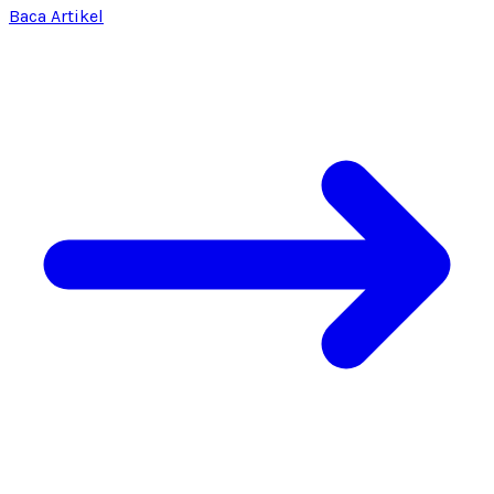
Baca Artikel