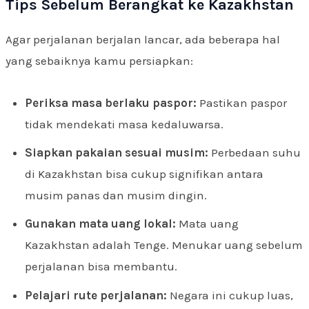
Tips Sebelum Berangkat ke Kazakhstan
Agar perjalanan berjalan lancar, ada beberapa hal
yang sebaiknya kamu persiapkan:
Periksa masa berlaku paspor:
Pastikan paspor
tidak mendekati masa kedaluwarsa.
Siapkan pakaian sesuai musim:
Perbedaan suhu
di Kazakhstan bisa cukup signifikan antara
musim panas dan musim dingin.
Gunakan mata uang lokal:
Mata uang
Kazakhstan adalah Tenge. Menukar uang sebelum
perjalanan bisa membantu.
Pelajari rute perjalanan:
Negara ini cukup luas,