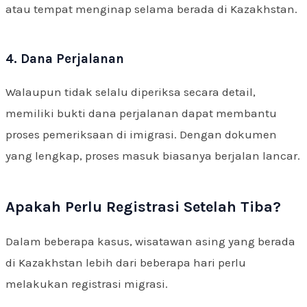
atau tempat menginap selama berada di Kazakhstan.
4. Dana Perjalanan
Walaupun tidak selalu diperiksa secara detail,
memiliki bukti dana perjalanan dapat membantu
proses pemeriksaan di imigrasi. Dengan dokumen
yang lengkap, proses masuk biasanya berjalan lancar.
Apakah Perlu Registrasi Setelah Tiba?
Dalam beberapa kasus, wisatawan asing yang berada
di Kazakhstan lebih dari beberapa hari perlu
melakukan registrasi migrasi.