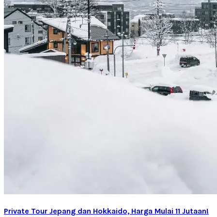
Private Tour Jepang dan Hokkaido, Harga Mulai 11 Jutaan!