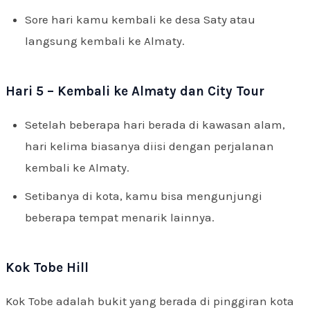
Sore hari kamu kembali ke desa Saty atau
langsung kembali ke Almaty.
Hari 5 – Kembali ke Almaty dan City Tour
Setelah beberapa hari berada di kawasan alam,
hari kelima biasanya diisi dengan perjalanan
kembali ke Almaty.
Setibanya di kota, kamu bisa mengunjungi
beberapa tempat menarik lainnya.
Kok Tobe Hill
Kok Tobe adalah bukit yang berada di pinggiran kota