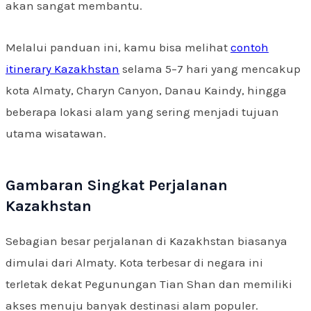
akan sangat membantu.
Melalui panduan ini, kamu bisa melihat
contoh
itinerary Kazakhstan
selama 5–7 hari yang mencakup
kota Almaty, Charyn Canyon, Danau Kaindy, hingga
beberapa lokasi alam yang sering menjadi tujuan
utama wisatawan.
Gambaran Singkat Perjalanan
Kazakhstan
Sebagian besar perjalanan di Kazakhstan biasanya
dimulai dari Almaty. Kota terbesar di negara ini
terletak dekat Pegunungan Tian Shan dan memiliki
akses menuju banyak destinasi alam populer.