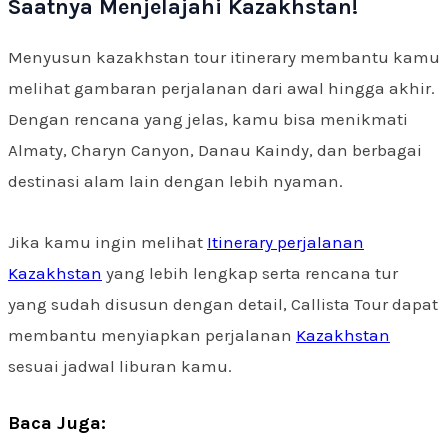
Saatnya Menjelajahi Kazakhstan!
Menyusun kazakhstan tour itinerary membantu kamu
melihat gambaran perjalanan dari awal hingga akhir.
Dengan rencana yang jelas, kamu bisa menikmati
Almaty, Charyn Canyon, Danau Kaindy, dan berbagai
destinasi alam lain dengan lebih nyaman.
Jika kamu ingin melihat
Itinerary perjalanan
Kazakhstan
yang lebih lengkap serta rencana tur
yang sudah disusun dengan detail, Callista Tour dapat
membantu menyiapkan perjalanan
Kazakhstan
sesuai jadwal liburan kamu.
Baca Juga: