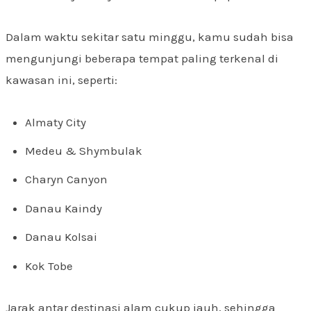
Dalam waktu sekitar satu minggu, kamu sudah bisa
mengunjungi beberapa tempat paling terkenal di
kawasan ini, seperti:
Almaty City
Medeu & Shymbulak
Charyn Canyon
Danau Kaindy
Danau Kolsai
Kok Tobe
Jarak antar destinasi alam cukup jauh, sehingga