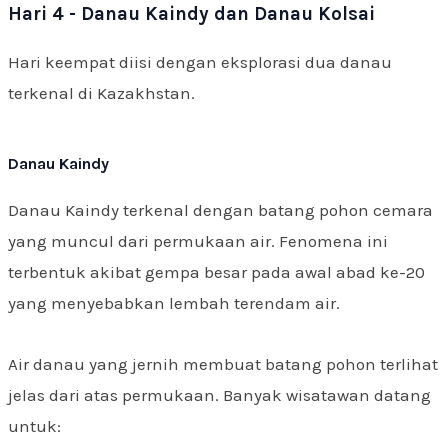
Hari 4 - Danau Kaindy dan Danau Kolsai
Hari keempat diisi dengan eksplorasi dua danau
terkenal di Kazakhstan.
Danau Kaindy
Danau Kaindy terkenal dengan batang pohon cemara
yang muncul dari permukaan air. Fenomena ini
terbentuk akibat gempa besar pada awal abad ke-20
yang menyebabkan lembah terendam air.
Air danau yang jernih membuat batang pohon terlihat
jelas dari atas permukaan. Banyak wisatawan datang
untuk: