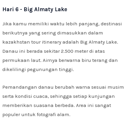
Hari 6 - Big Almaty Lake
Jika kamu memiliki waktu lebih panjang, destinasi
berikutnya yang sering dimasukkan dalam
kazakhstan tour itinerary adalah Big Almaty Lake.
Danau ini berada sekitar 2.500 meter di atas
permukaan laut. Airnya berwarna biru terang dan
dikelilingi pegunungan tinggi.
Pemandangan danau berubah warna sesuai musim
serta kondisi cuaca, sehingga setiap kunjungan
memberikan suasana berbeda. Area ini sangat
populer untuk fotografi alam.