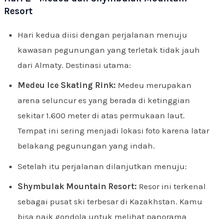
Resort
Hari kedua diisi dengan perjalanan menuju
kawasan pegunungan yang terletak tidak jauh
dari Almaty. Destinasi utama:
Medeu Ice Skating Rink:
Medeu merupakan
arena seluncur es yang berada di ketinggian
sekitar 1.600 meter di atas permukaan laut.
Tempat ini sering menjadi lokasi foto karena latar
belakang pegunungan yang indah.
Setelah itu perjalanan dilanjutkan menuju:
Shymbulak Mountain Resort:
Resor ini terkenal
sebagai pusat ski terbesar di Kazakhstan. Kamu
bisa naik gondola untuk melihat panorama