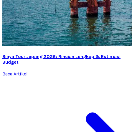
Biaya Tour Jepang 2026: Rincian Lengkap & Estimasi
Budget
Baca Artikel