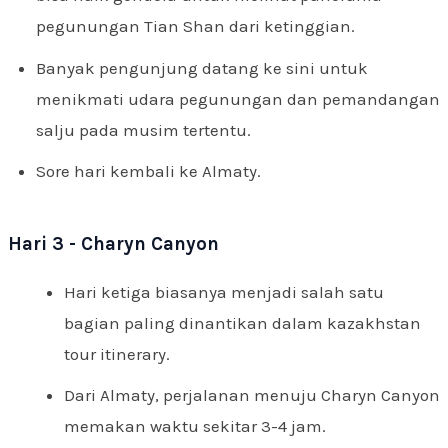
pegunungan Tian Shan dari ketinggian.
Banyak pengunjung datang ke sini untuk
menikmati udara pegunungan dan pemandangan
salju pada musim tertentu.
Sore hari kembali ke Almaty.
Hari 3 - Charyn Canyon
Hari ketiga biasanya menjadi salah satu
bagian paling dinantikan dalam kazakhstan
tour itinerary.
Dari Almaty, perjalanan menuju Charyn Canyon
memakan waktu sekitar 3-4 jam.