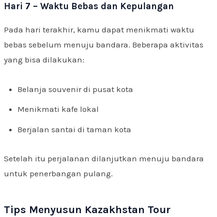
Hari 7 – Waktu Bebas dan Kepulangan
Pada hari terakhir, kamu dapat menikmati waktu
bebas sebelum menuju bandara. Beberapa aktivitas
yang bisa dilakukan:
Belanja souvenir di pusat kota
Menikmati kafe lokal
Berjalan santai di taman kota
Setelah itu perjalanan dilanjutkan menuju bandara
untuk penerbangan pulang.
Tips Menyusun Kazakhstan Tour