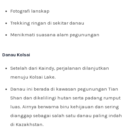
Fotografi lanskap
Trekking ringan di sekitar danau
Menikmati suasana alam pegunungan
Danau Kolsai
Setelah dari Kaindy, perjalanan dilanjutkan
menuju Kolsai Lake.
Danau ini berada di kawasan pegunungan Tian
Shan dan dikelilingi hutan serta padang rumput
luas. Airnya berwarna biru kehijauan dan sering
dianggap sebagai salah satu danau paling indah
di Kazakhstan.