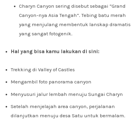
Charyn Canyon sering disebut sebagai “Grand
Canyon-nya Asia Tengah”. Tebing batu merah
yang menjulang membentuk lanskap dramatis
yang sangat fotogenik.
Hal yang bisa kamu lakukan di sini:
Trekking di Valley of Castles
Mengambil foto panorama canyon
Menyusuri jalur lembah menuju Sungai Charyn
Setelah menjelajah area canyon, perjalanan
dilanjutkan menuju desa Satu untuk bermalam.