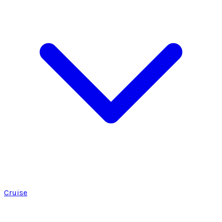
Cruise