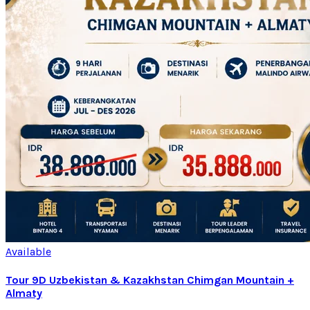
Available
Tour 9D Uzbekistan & Kazakhstan Chimgan Mountain +
Almaty