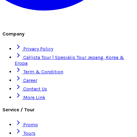
Company
Privacy Policy
Callista Tour | Spesialis Tour Jepang, Korea &
Eropa
Term & Condition
Career
Contact Us
More Link
Service / Tour
Promo
Tours