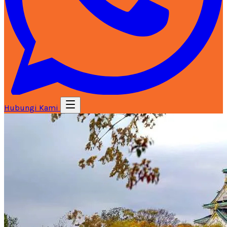
Hubungi Kami