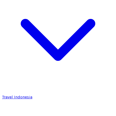
Travel Indonesia