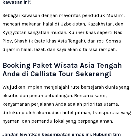
kawasan ini?
Sebagai kawasan dengan mayoritas penduduk Muslim,
mencari makanan halal di Uzbekistan, Kazakhstan, dan
Kyrgyzstan sangatlah mudah. Kuliner khas seperti Nasi
Plov, Shashlik (sate khas Asia Tengah), dan roti Somsa
dijamin halal, lezat, dan kaya akan cita rasa rempah.
Booking Paket Wisata Asia Tengah
Anda di Callista Tour Sekarang!
Wujudkan impian menjelajahi rute bersejarah dunia yang
eksotis dan penuh petualangan. Bersama kami,
kenyamanan perjalanan Anda adalah prioritas utama,
didukung oleh akomodasi hotel pilihan, transportasi yang
nyaman, dan pemandu lokal yang berpengalaman.
Jangan lewatkan kesempatan emas ini. Hubungi tim