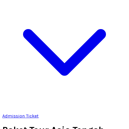
Admission Ticket