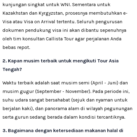
kunjungan singkat untuk WNI. Sementara untuk
Kazakhstan dan Kyrgyzstan, prosesnya membutuhkan e-
Visa atau Visa on Arrival tertentu. Seluruh pengurusan
dokumen pendukung visa ini akan dibantu sepenuhnya
oleh tim konsultan Callista Tour agar perjalanan Anda
bebas repot.
2. Kapan musim terbaik untuk mengikuti Tour Asia
Tengah?
Waktu terbaik adalah saat musim semi (April - Juni) dan
musim gugur (September - November). Pada periode ini,
suhu udara sangat bersahabat (sejuk dan nyaman untuk
berjalan kaki), dan panorama alam di wilayah pegunungan
serta gurun sedang berada dalam kondisi tercantiknya.
3. Bagaimana dengan ketersediaan makanan halal di