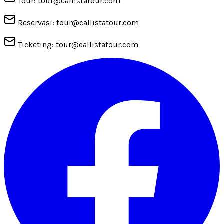
Tour: tour@callistatour.com
Reservasi: tour@callistatour.com
Ticketing: tour@callistatour.com