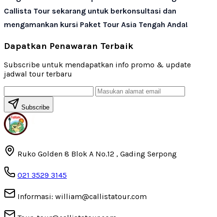
Callista Tour sekarang untuk berkonsultasi dan
mengamankan kursi Paket Tour Asia Tengah Anda!
Dapatkan Penawaran Terbaik
Subscribe untuk mendapatkan info promo & update
jadwal tour terbaru
Subscribe
Ruko Golden 8 Blok A No.12 , Gading Serpong
021 3529 3145
Informasi: william@callistatour.com