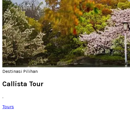
Destinasi Pilihan
Callista Tour
.
Tours