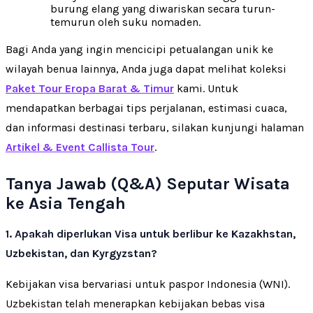
burung elang yang diwariskan secara turun-
temurun oleh suku nomaden.
Bagi Anda yang ingin mencicipi petualangan unik ke
wilayah benua lainnya, Anda juga dapat melihat koleksi
Paket Tour Eropa Barat & Timur
kami. Untuk
mendapatkan berbagai tips perjalanan, estimasi cuaca,
dan informasi destinasi terbaru, silakan kunjungi halaman
Artikel & Event Callista Tour
.
Tanya Jawab (Q&A) Seputar Wisata
ke Asia Tengah
1. Apakah diperlukan Visa untuk berlibur ke Kazakhstan,
Uzbekistan, dan Kyrgyzstan?
Kebijakan visa bervariasi untuk paspor Indonesia (WNI).
Uzbekistan telah menerapkan kebijakan bebas visa