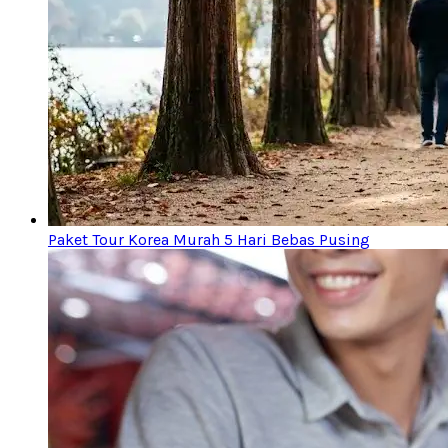
Paket Tour Korea Murah 5 Hari Bebas Pusing