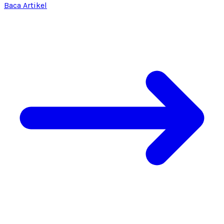
Baca Artikel