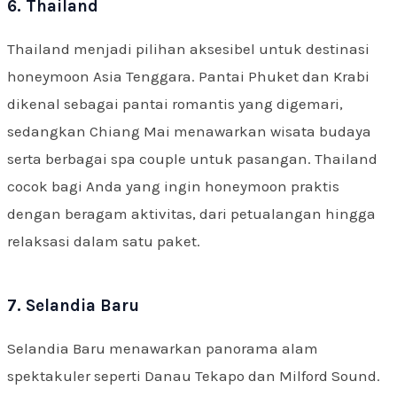
6. Thailand
Thailand menjadi pilihan aksesibel untuk destinasi
honeymoon Asia Tenggara. Pantai Phuket dan Krabi
dikenal sebagai pantai romantis yang digemari,
sedangkan Chiang Mai menawarkan wisata budaya
serta berbagai spa couple untuk pasangan. Thailand
cocok bagi Anda yang ingin honeymoon praktis
dengan beragam aktivitas, dari petualangan hingga
relaksasi dalam satu paket.
7. Selandia Baru
Selandia Baru menawarkan panorama alam
spektakuler seperti Danau Tekapo dan Milford Sound.