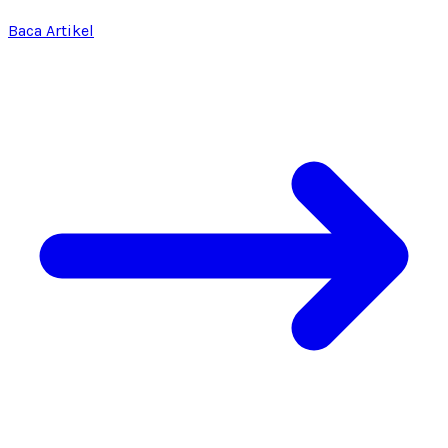
Baca Artikel