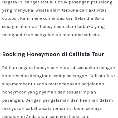
Negara ini sangat sesuai untuk pasangan petualang
yang menyukai wisata alam terbuka dan aktivitas
outdoor. Kami merekomendasikan Selandia Baru
sebagai alternatif honeymoon alam terbuka yang
menghadirkan pengalaman romantis berbeda.
Booking Honeymoon di Callista Tour
Pilihan negara honeymoon harus disesuaikan dengan
karakter dan keinginan setiap pasangan. Callista Tour
siap membantu Anda merencanakan perjalanan
honeymoon yang nyaman dan sesuai impian
pasangan. Dengan pengalaman dan keahlian dalam
menyusun paket wisata romantis, kami percaya
perjalanan Anda akan semakin berkesan.