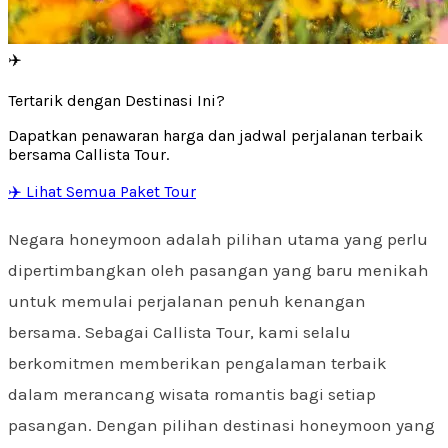
✈️
Tertarik dengan Destinasi Ini?
Dapatkan penawaran harga dan jadwal perjalanan terbaik
bersama Callista Tour.
✈️ Lihat Semua Paket Tour
Negara honeymoon adalah pilihan utama yang perlu
dipertimbangkan oleh pasangan yang baru menikah
untuk memulai perjalanan penuh kenangan
bersama. Sebagai Callista Tour, kami selalu
berkomitmen memberikan pengalaman terbaik
dalam merancang wisata romantis bagi setiap
pasangan. Dengan pilihan destinasi honeymoon yang