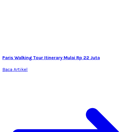
Paris Walking Tour Itinerary Mulai Rp 22 Juta
Baca Artikel