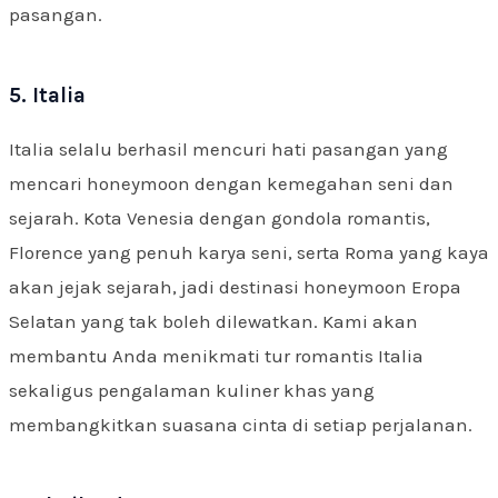
pasangan.
5. Italia
Italia selalu berhasil mencuri hati pasangan yang
mencari honeymoon dengan kemegahan seni dan
sejarah. Kota Venesia dengan gondola romantis,
Florence yang penuh karya seni, serta Roma yang kaya
akan jejak sejarah, jadi destinasi honeymoon Eropa
Selatan yang tak boleh dilewatkan. Kami akan
membantu Anda menikmati tur romantis Italia
sekaligus pengalaman kuliner khas yang
membangkitkan suasana cinta di setiap perjalanan.