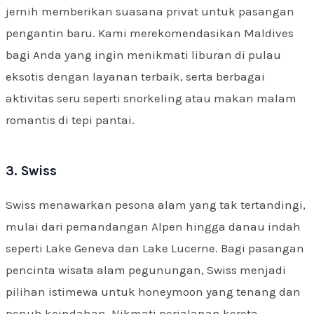
jernih memberikan suasana privat untuk pasangan
pengantin baru. Kami merekomendasikan Maldives
bagi Anda yang ingin menikmati liburan di pulau
eksotis dengan layanan terbaik, serta berbagai
aktivitas seru seperti snorkeling atau makan malam
romantis di tepi pantai.
3. Swiss
Swiss menawarkan pesona alam yang tak tertandingi,
mulai dari pemandangan Alpen hingga danau indah
seperti Lake Geneva dan Lake Lucerne. Bagi pasangan
pencinta wisata alam pegunungan, Swiss menjadi
pilihan istimewa untuk honeymoon yang tenang dan
penuh keindahan. Nikmati perjalanan kereta