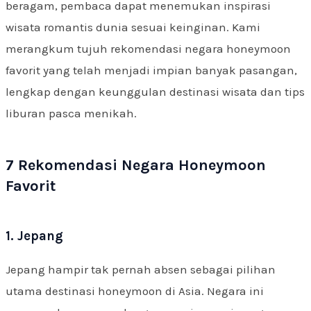
beragam, pembaca dapat menemukan inspirasi
wisata romantis dunia sesuai keinginan. Kami
merangkum tujuh rekomendasi negara honeymoon
favorit yang telah menjadi impian banyak pasangan,
lengkap dengan keunggulan destinasi wisata dan tips
liburan pasca menikah.
7 Rekomendasi Negara Honeymoon
Favorit
1. Jepang
Jepang hampir tak pernah absen sebagai pilihan
utama destinasi honeymoon di Asia. Negara ini