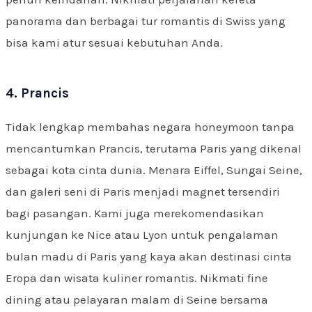
panorama dan berbagai tur romantis di Swiss yang
bisa kami atur sesuai kebutuhan Anda.
4. Prancis
Tidak lengkap membahas negara honeymoon tanpa
mencantumkan Prancis, terutama Paris yang dikenal
sebagai kota cinta dunia. Menara Eiffel, Sungai Seine,
dan galeri seni di Paris menjadi magnet tersendiri
bagi pasangan. Kami juga merekomendasikan
kunjungan ke Nice atau Lyon untuk pengalaman
bulan madu di Paris yang kaya akan destinasi cinta
Eropa dan wisata kuliner romantis. Nikmati fine
dining atau pelayaran malam di Seine bersama