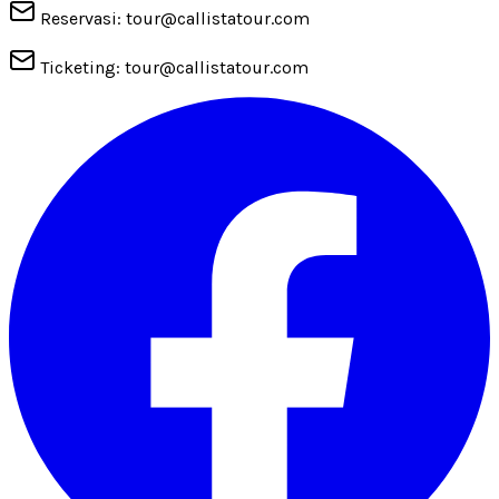
Reservasi: tour@callistatour.com
Ticketing: tour@callistatour.com