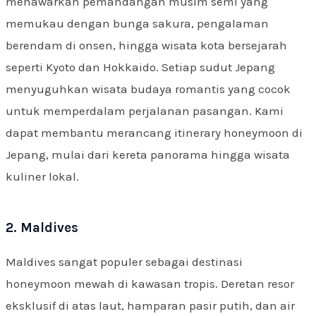
menawarkan pemandangan musim semi yang
memukau dengan bunga sakura, pengalaman
berendam di onsen, hingga wisata kota bersejarah
seperti Kyoto dan Hokkaido. Setiap sudut Jepang
menyuguhkan wisata budaya romantis yang cocok
untuk memperdalam perjalanan pasangan. Kami
dapat membantu merancang itinerary honeymoon di
Jepang, mulai dari kereta panorama hingga wisata
kuliner lokal.
2. Maldives
Maldives sangat populer sebagai destinasi
honeymoon mewah di kawasan tropis. Deretan resor
eksklusif di atas laut, hamparan pasir putih, dan air