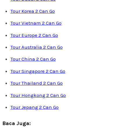
Tour Korea 2 Can Go
Tour Vietnam 2 Can Go
Tour Europe 2 Can Go
Tour Australia 2 Can Go
Tour China 2 Can Go
Tour Singapore 2 Can Go
Tour Thailand 2 Can Go
Tour Hongkong 2 Can Go
Tour Jepang 2 Can Go
Baca Juga: