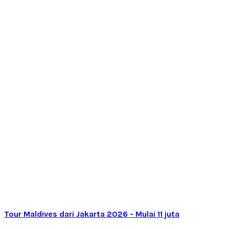
Tour Maldives dari Jakarta 2026 - Mulai 11 juta