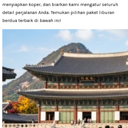
menyiapkan koper, dan biarkan kami mengatur seluruh
detail perjalanan Anda. Temukan pilihan paket liburan
berdua terbaik di bawah ini!