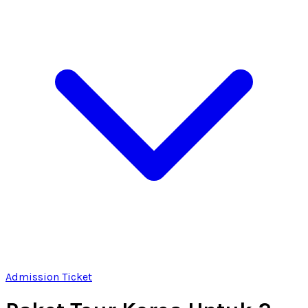
Admission Ticket