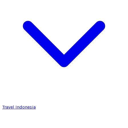
Travel Indonesia