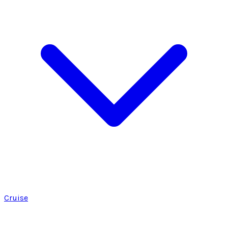
Cruise