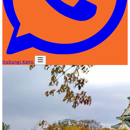
Hubungi Kami