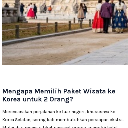
Mengapa Memilih Paket Wisata ke
Korea untuk 2 Orang?
Merencanakan perjalanan ke luar negeri, khususnya ke
Korea Selatan, sering kali membutuhkan persiapan ekstra.
Mulai dari mencari tiket pesawat promo, memilih hotel