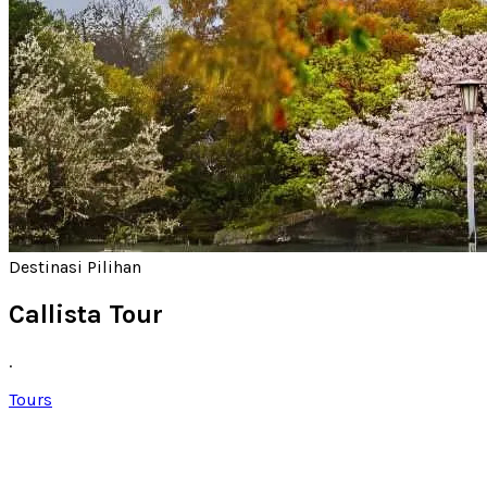
Destinasi Pilihan
Callista Tour
.
Tours