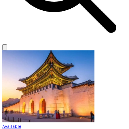
Available