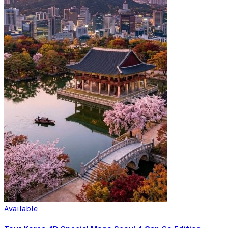
Available