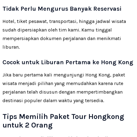
Tidak Perlu Mengurus Banyak Reservasi
Hotel, tiket pesawat, transportasi, hingga jadwal wisata
sudah dipersiapkan oleh tim kami. Kamu tinggal
mempersiapkan dokumen perjalanan dan menikmati
liburan.
Cocok untuk Liburan Pertama ke Hong Kong
Jika baru pertama kali mengunjungi Hong Kong, paket
wisata menjadi pilihan yang memudahkan karena rute
perjalanan telah disusun dengan mempertimbangkan
destinasi populer dalam waktu yang tersedia.
Tips Memilih Paket Tour Hongkong
untuk 2 Orang