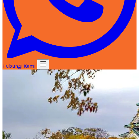
Hubungi Kami