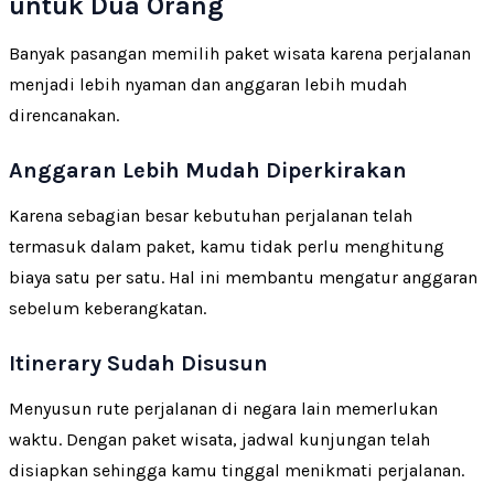
untuk Dua Orang
Banyak pasangan memilih paket wisata karena perjalanan
menjadi lebih nyaman dan anggaran lebih mudah
direncanakan.
Anggaran Lebih Mudah Diperkirakan
Karena sebagian besar kebutuhan perjalanan telah
termasuk dalam paket, kamu tidak perlu menghitung
biaya satu per satu. Hal ini membantu mengatur anggaran
sebelum keberangkatan.
Itinerary Sudah Disusun
Menyusun rute perjalanan di negara lain memerlukan
waktu. Dengan paket wisata, jadwal kunjungan telah
disiapkan sehingga kamu tinggal menikmati perjalanan.