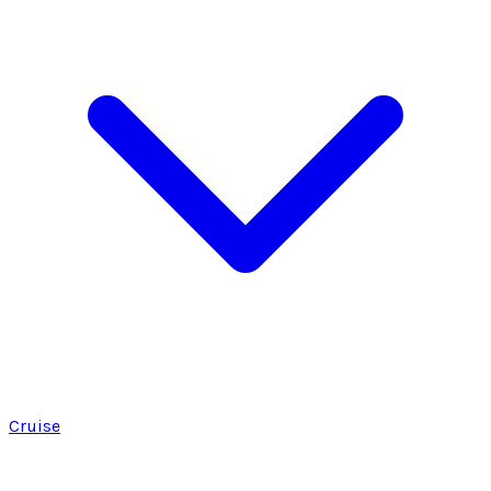
Cruise