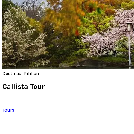
Destinasi Pilihan
Callista Tour
.
Tours