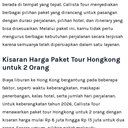
berada di tempat yang tepat. Callista Tour menyediakan
berbagai pilihan paket yang dirancang untuk pasangan
dengan durasi perjalanan, pilihan hotel, dan itinerary yang
bisa disesuaikan. Melalui paket ini, kamu tidak perlu
mengurus berbagai kebutuhan perjalanan secara terpisah
karena semuanya telah dipersiapkan dalam satu layanan.
Kisaran Harga Paket Tour Hongkong
untuk 2 Orang
Biaya liburan ke Hong Kong bergantung pada beberapa
faktor, seperti waktu keberangkatan, maskapai
penerbangan, kelas hotel, serta jumlah hari perjalanan.
Untuk keberangkatan tahun 2026, Callista Tour
menawarkan paket tour Hongkong untuk 2 orang dengan
kisaran harga mulai Rp 8 juta hingga Rp 15 juta untuk dua
orang. Secara umum, pilihan paket meliputi: