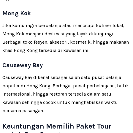
Mong Kok
Jika kamu ingin berbelanja atau mencicipi kuliner lokal,
Mong Kok menjadi destinasi yang layak dikunjungi.
Berbagai toko fesyen, aksesori, kosmetik, hingga makanan
khas Hong Kong tersedia di kawasan ini.
Causeway Bay
Causeway Bay dikenal sebagai salah satu pusat belanja
populer di Hong Kong. Berbagai pusat perbelanjaan, butik
internasional, hingga restoran tersedia dalam satu
kawasan sehingga cocok untuk menghabiskan waktu
bersama pasangan.
Keuntungan Memilih Paket Tour