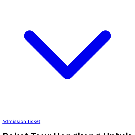
Admission Ticket