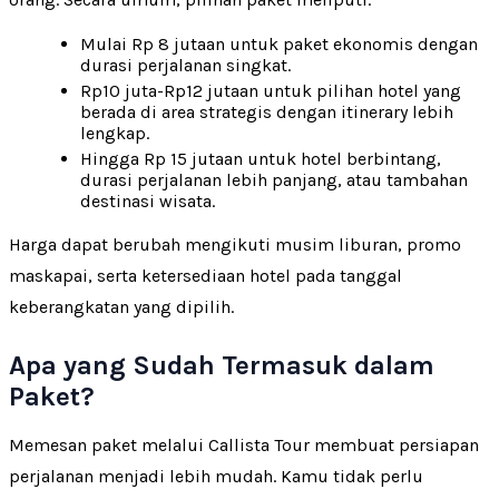
Mulai Rp 8 jutaan untuk paket ekonomis dengan
durasi perjalanan singkat.
Rp10 juta-Rp12 jutaan untuk pilihan hotel yang
berada di area strategis dengan itinerary lebih
lengkap.
Hingga Rp 15 jutaan untuk hotel berbintang,
durasi perjalanan lebih panjang, atau tambahan
destinasi wisata.
Harga dapat berubah mengikuti musim liburan, promo
maskapai, serta ketersediaan hotel pada tanggal
keberangkatan yang dipilih.
Apa yang Sudah Termasuk dalam
Paket?
Memesan paket melalui Callista Tour membuat persiapan
perjalanan menjadi lebih mudah. Kamu tidak perlu