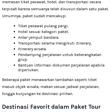
memesan tiket pesawat, hotel, dan transportasi secara
terpisah karena semuanya telah disusun dalam satu paket.
Umumnya, paket sudah mencakup:
Tiket pesawat pulang pergi.
Hotel sesuai kategori paket.
Antar-jemput bandara.
Transportasi selama mengikuti itinerary.
Itinerary wisata.
Pendamping perjalanan untuk keberangkatan
grup.
Bantuan informasi dokumen perjalanan apabila
diperlukan.
Beberapa paket menawarkan tambahan seperti tiket
masuk objek wisata, makan sesuai jadwal perjalanan,
hingga kunjungan ke destinasi pilihan.
Destinasi Favorit dalam Paket Tour