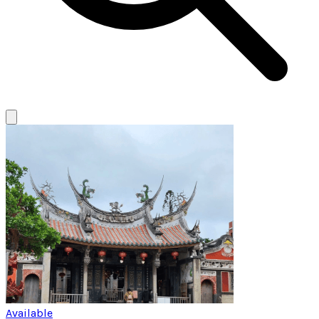
Available