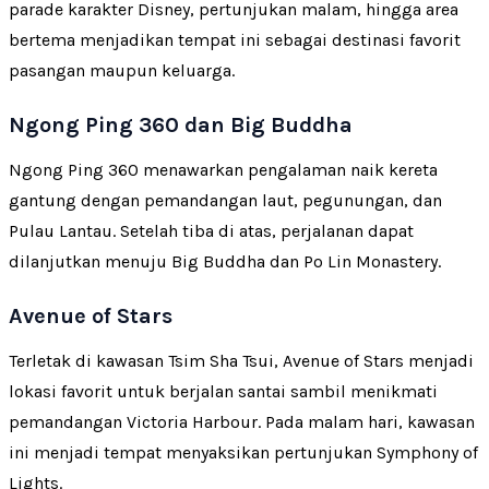
parade karakter Disney, pertunjukan malam, hingga area
bertema menjadikan tempat ini sebagai destinasi favorit
pasangan maupun keluarga.
Ngong Ping 360 dan Big Buddha
Ngong Ping 360 menawarkan pengalaman naik kereta
gantung dengan pemandangan laut, pegunungan, dan
Pulau Lantau. Setelah tiba di atas, perjalanan dapat
dilanjutkan menuju Big Buddha dan Po Lin Monastery.
Avenue of Stars
Terletak di kawasan Tsim Sha Tsui, Avenue of Stars menjadi
lokasi favorit untuk berjalan santai sambil menikmati
pemandangan Victoria Harbour. Pada malam hari, kawasan
ini menjadi tempat menyaksikan pertunjukan Symphony of
Lights.