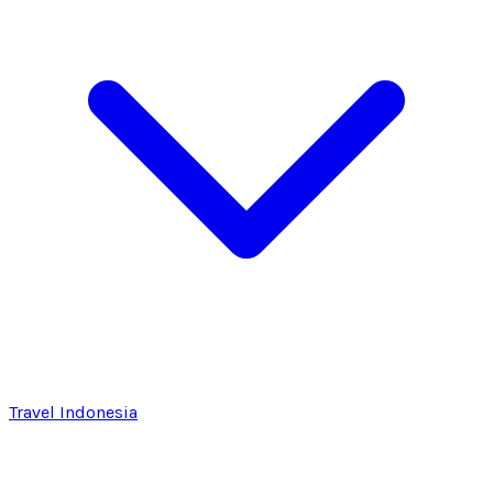
Travel Indonesia