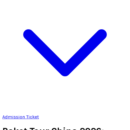
Admission Ticket