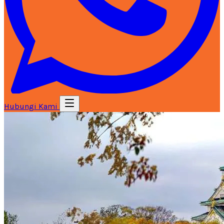
Hubungi Kami