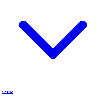
Cruise