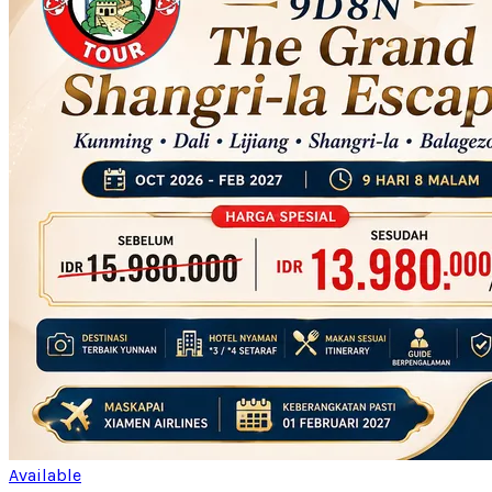
Available