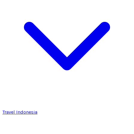
Travel Indonesia