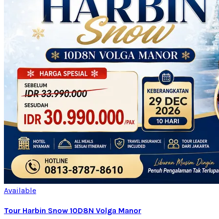
Available
Tour Harbin Snow 10D8N Volga Manor