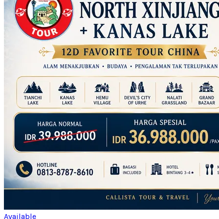
Available