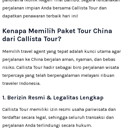
perjalanan impian Anda bersama Callista Tour dan
dapatkan penawaran terbaik hari ini!
Kenapa Memilih Paket Tour China
dari Callista Tour?
Memilih travel agent yang tepat adalah kunci utama agar
perjalanan ke China berjalan aman, nyaman, dan bebas
risiko. Callista Tour hadir sebagai biro perjalanan wisata
terpercaya yang telah berpengalaman melayani ribuan
traveler Indonesia.
1. Berizin Resmi & Legalitas Lengkap
Callista Tour memiliki izin resmi usaha pariwisata dan
terdaftar secara legal, sehingga seluruh transaksi dan
perjalanan Anda terlindungi secara hukum.