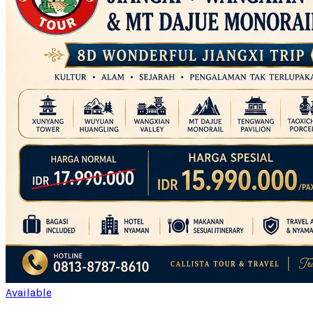
Available