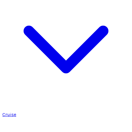
Cruise