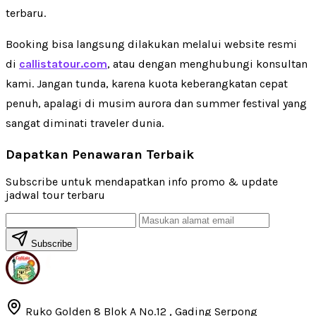
terbaru.
Booking bisa langsung dilakukan melalui website resmi
di
callistatour.com
, atau dengan menghubungi konsultan
kami. Jangan tunda, karena kuota keberangkatan cepat
penuh, apalagi di musim aurora dan summer festival yang
sangat diminati traveler dunia.
Dapatkan Penawaran Terbaik
Subscribe untuk mendapatkan info promo & update
jadwal tour terbaru
Subscribe
Ruko Golden 8 Blok A No.12 , Gading Serpong