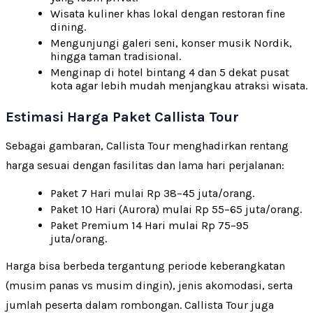
Wisata kuliner khas lokal dengan restoran fine
dining.
Mengunjungi galeri seni, konser musik Nordik,
hingga taman tradisional.
Menginap di hotel bintang 4 dan 5 dekat pusat
kota agar lebih mudah menjangkau atraksi wisata.
Estimasi Harga Paket Callista Tour
Sebagai gambaran, Callista Tour menghadirkan rentang
harga sesuai dengan fasilitas dan lama hari perjalanan:
Paket 7 Hari mulai Rp 38–45 juta/orang.
Paket 10 Hari (Aurora) mulai Rp 55–65 juta/orang.
Paket Premium 14 Hari mulai Rp 75–95
juta/orang.
Harga bisa berbeda tergantung periode keberangkatan
(musim panas vs musim dingin), jenis akomodasi, serta
jumlah peserta dalam rombongan. Callista Tour juga