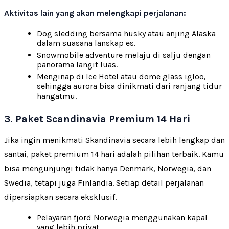
Aktivitas lain yang akan melengkapi perjalanan:
Dog sledding bersama husky atau anjing Alaska
dalam suasana lanskap es.
Snowmobile adventure melaju di salju dengan
panorama langit luas.
Menginap di Ice Hotel atau dome glass igloo,
sehingga aurora bisa dinikmati dari ranjang tidur
hangatmu.
3. Paket Scandinavia Premium 14 Hari
Jika ingin menikmati Skandinavia secara lebih lengkap dan
santai, paket premium 14 hari adalah pilihan terbaik. Kamu
bisa mengunjungi tidak hanya Denmark, Norwegia, dan
Swedia, tetapi juga Finlandia. Setiap detail perjalanan
dipersiapkan secara eksklusif.
Pelayaran fjord Norwegia menggunakan kapal
yang lebih privat.