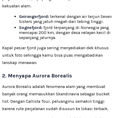
kekuatan alam.
Geirangerfjord:
terkenal dengan air terjun Seven
Sisters yang jatuh megah dari tebing tinggi.
Sognefjord:
fjord terpanjang di Norwegia yang
mencapai 200 km, dengan desa nelayan kecil di
sepanjang jalurnya.
Kapal pesiar fjord juga sering menyediakan dek khusus
untuk foto sehingga kamu bisa puas mengabadikan
lanskap menawan.
2. Menyapa Aurora Borealis
Aurora Borealis adalah fenomena alam yang membuat
banyak orang memasukkan Skandinavia sebagai bucket
list. Dengan Callista Tour, peluangmu semakin tinggi
karena rute perjalanan sudah disusun ke lokasi terbaik.