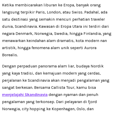
Ketika membicarakan liburan ke Eropa, banyak orang
langsung terpikir Paris, London, atau Swiss. Padahal, ada
satu destinasi yang semakin mencuri perhatian traveler
dunia, Scandinavia. Kawasan di Eropa Utara ini terdiri dari
negara Denmark, Norwegia, Swedia, hingga Finlandia, yang
menawarkan keindahan alam dramatis, kota modern nan
artistik, hingga fenomena alam unik seperti Aurora
Borealis.
Dengan perpaduan panorama alam liar, budaya Nordik
yang kaya tradisi, dan kemajuan modern yang cerdas,
perjalanan ke Scandinavia akan menjadi pengalaman yang
sangat berkesan. Bersama Callista Tour, kamu bisa
menjelajahi Skandinavia
dengan nyaman dan penuh
pengalaman yang terkonsep. Dari pelayaran di fjord
Norwegia, city hopping ke Kopenhagen, Oslo, dan