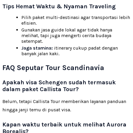
Tips Hemat Waktu & Nyaman Traveling
Pilih paket multi-destinasi agar transportasi lebih
efisien.
Gunakan jasa guide lokal agar tidak hanya
melihat, tapi juga mengerti cerita budaya
setempat.
Jaga stamina:
itinerary cukup padat dengan
banyak jalan kaki.
FAQ Seputar Tour Scandinavia
Apakah visa Schengen sudah termasuk
dalam paket Callista Tour?
Belum, tetapi Callista Tour memberikan layanan panduan
hingga janji temu di pusat visa.
Kapan waktu terbaik untuk melihat Aurora
Borealis?