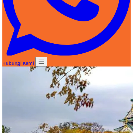
Hubungi Kami