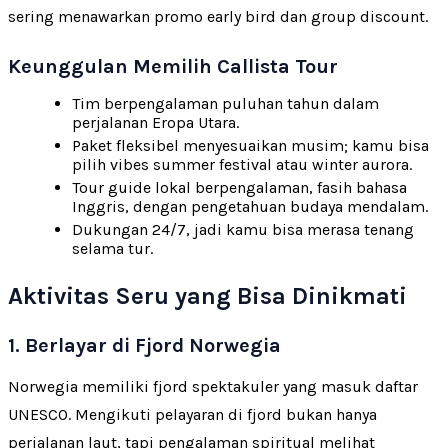
sering menawarkan promo early bird dan group discount.
Keunggulan Memilih Callista Tour
Tim berpengalaman puluhan tahun dalam
perjalanan Eropa Utara.
Paket fleksibel menyesuaikan musim; kamu bisa
pilih vibes summer festival atau winter aurora.
Tour guide lokal berpengalaman, fasih bahasa
Inggris, dengan pengetahuan budaya mendalam.
Dukungan 24/7, jadi kamu bisa merasa tenang
selama tur.
Aktivitas Seru yang Bisa Dinikmati
1. Berlayar di Fjord Norwegia
Norwegia memiliki fjord spektakuler yang masuk daftar
UNESCO. Mengikuti pelayaran di fjord bukan hanya
perjalanan laut, tapi pengalaman spiritual melihat