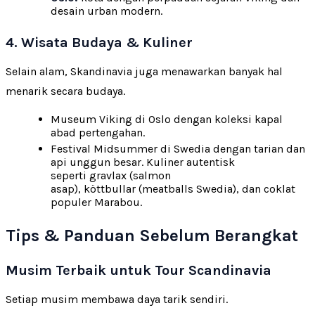
desain urban modern.
4. Wisata Budaya & Kuliner
Selain alam, Skandinavia juga menawarkan banyak hal
menarik secara budaya.
Museum Viking di Oslo dengan koleksi kapal
abad pertengahan.
Festival Midsummer di Swedia dengan tarian dan
api unggun besar. Kuliner autentisk
seperti gravlax (salmon
asap), köttbullar (meatballs Swedia), dan coklat
populer Marabou.
Tips & Panduan Sebelum Berangkat
Musim Terbaik untuk Tour Scandinavia
Setiap musim membawa daya tarik sendiri.