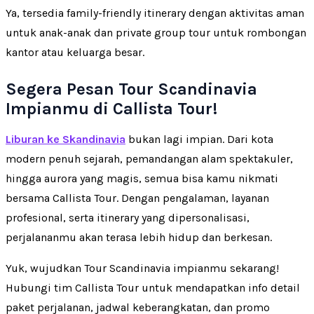
Ya, tersedia family-friendly itinerary dengan aktivitas aman
untuk anak-anak dan private group tour untuk rombongan
kantor atau keluarga besar.
Segera Pesan Tour Scandinavia
Impianmu di Callista Tour!
Liburan ke Skandinavia
bukan lagi impian. Dari kota
modern penuh sejarah, pemandangan alam spektakuler,
hingga aurora yang magis, semua bisa kamu nikmati
bersama Callista Tour. Dengan pengalaman, layanan
profesional, serta itinerary yang dipersonalisasi,
perjalananmu akan terasa lebih hidup dan berkesan.
Yuk, wujudkan Tour Scandinavia impianmu sekarang!
Hubungi tim Callista Tour untuk mendapatkan info detail
paket perjalanan, jadwal keberangkatan, dan promo