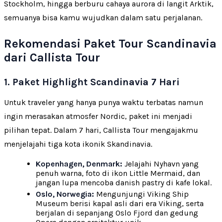
Stockholm, hingga berburu cahaya aurora di langit Arktik,
semuanya bisa kamu wujudkan dalam satu perjalanan.
Rekomendasi Paket Tour Scandinavia
dari Callista Tour
1. Paket Highlight Scandinavia 7 Hari
Untuk traveler yang hanya punya waktu terbatas namun
ingin merasakan atmosfer Nordic, paket ini menjadi
pilihan tepat. Dalam 7 hari, Callista Tour mengajakmu
menjelajahi tiga kota ikonik Skandinavia.
Kopenhagen, Denmark:
Jelajahi Nyhavn yang
penuh warna, foto di ikon Little Mermaid, dan
jangan lupa mencoba danish pastry di kafe lokal.
Oslo, Norwegia:
Mengunjungi Viking Ship
Museum berisi kapal asli dari era Viking, serta
berjalan di sepanjang Oslo Fjord dan gedung