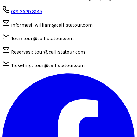
021 3529 3145
Informasi: william@callistatour.com
Tour: tour@callistatour.com
Reservasi: tour@callistatour.com
Ticketing: tour@callistatour.com