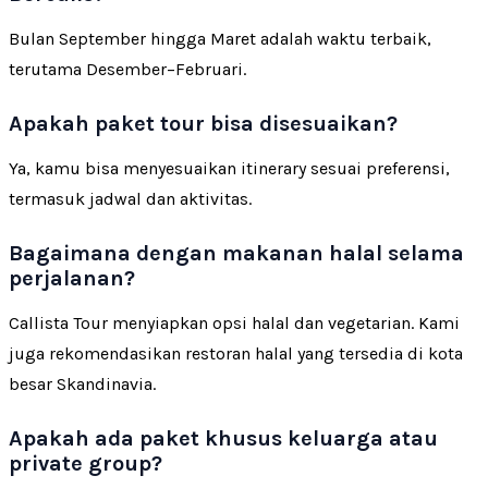
Bulan September hingga Maret adalah waktu terbaik,
terutama Desember–Februari.
Apakah paket tour bisa disesuaikan?
Ya, kamu bisa menyesuaikan itinerary sesuai preferensi,
termasuk jadwal dan aktivitas.
Bagaimana dengan makanan halal selama
perjalanan?
Callista Tour menyiapkan opsi halal dan vegetarian. Kami
juga rekomendasikan restoran halal yang tersedia di kota
besar Skandinavia.
Apakah ada paket khusus keluarga atau
private group?