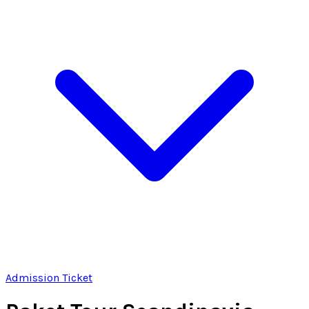
Admission Ticket