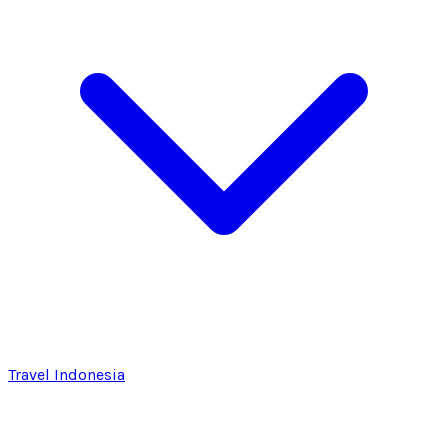
Travel Indonesia