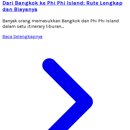
Dari Bangkok ke Phi Phi Island: Rute Lengkap
dan Biayanya
Banyak orang memasukkan Bangkok dan Phi Phi Island
dalam satu itinerary liburan...
Baca Selengkapnya