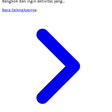
Bangkok dan ingin aktivitas yang...
Baca Selengkapnya