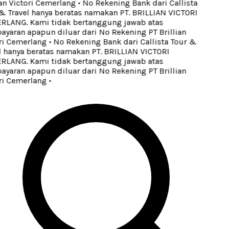
n Victori Cemerlang
•
No Rekening Bank dari Callista
 Travel hanya beratas namakan PT. BRILLIAN VICTORI
ANG. Kami tidak bertanggung jawab atas
aran apapun diluar dari No Rekening PT Brillian
i Cemerlang
•
No Rekening Bank dari Callista Tour &
 hanya beratas namakan PT. BRILLIAN VICTORI
ANG. Kami tidak bertanggung jawab atas
aran apapun diluar dari No Rekening PT Brillian
i Cemerlang
•