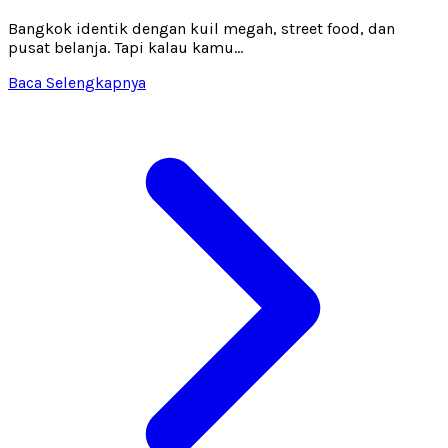
Bangkok identik dengan kuil megah, street food, dan
pusat belanja. Tapi kalau kamu...
Baca Selengkapnya