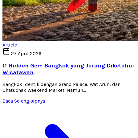
Article
27 April 2026
11 Hidden Gem Bangkok yang Jarang Diketahui
Wisatawan
Bangkok identik dengan Grand Palace, Wat Arun, dan
Chatuchak Weekend Market. Namun...
Baca Selengkapnya