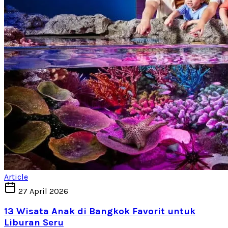
Article
27 April 2026
13 Wisata Anak di Bangkok Favorit untuk
Liburan Seru