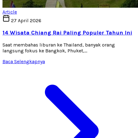
Article
27 April 2026
14 Wisata Chiang Rai Paling Populer Tahun Ini
Saat membahas liburan ke Thailand, banyak orang
langsung fokus ke Bangkok, Phuket,...
Baca Selengkapnya