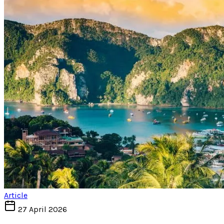
Article
27 April 2026