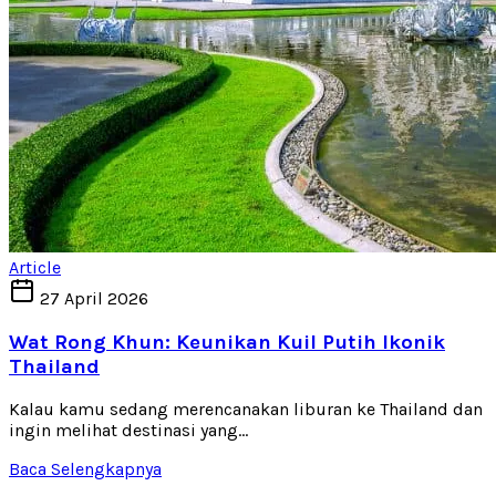
Article
27 April 2026
Wat Rong Khun: Keunikan Kuil Putih Ikonik
Thailand
Kalau kamu sedang merencanakan liburan ke Thailand dan
ingin melihat destinasi yang...
Baca Selengkapnya