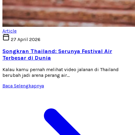
Article
27 April 2026
Songkran Thailand: Serunya Festival Air
Terbesar di Dunia
Kalau kamu pernah melihat video jalanan di Thailand
berubah jadi arena perang air...
Baca Selengkapnya