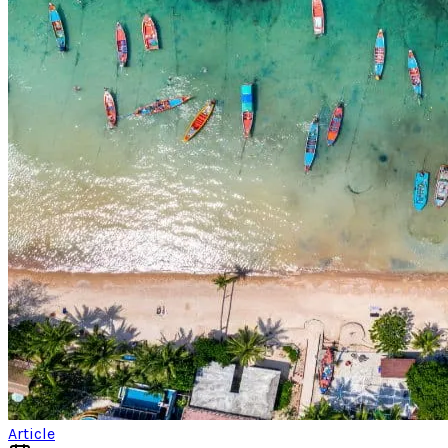
Article