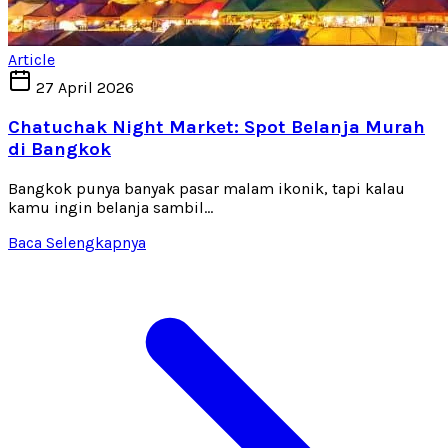
Article
27 April 2026
Chatuchak Night Market: Spot Belanja Murah
di Bangkok
Bangkok punya banyak pasar malam ikonik, tapi kalau
kamu ingin belanja sambil...
Baca Selengkapnya