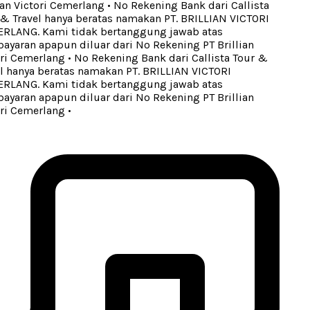
an Victori Cemerlang
•
No Rekening Bank dari Callista
 Travel hanya beratas namakan PT. BRILLIAN VICTORI
LANG. Kami tidak bertanggung jawab atas
aran apapun diluar dari No Rekening PT Brillian
ri Cemerlang
•
No Rekening Bank dari Callista Tour &
 hanya beratas namakan PT. BRILLIAN VICTORI
LANG. Kami tidak bertanggung jawab atas
aran apapun diluar dari No Rekening PT Brillian
ri Cemerlang
•