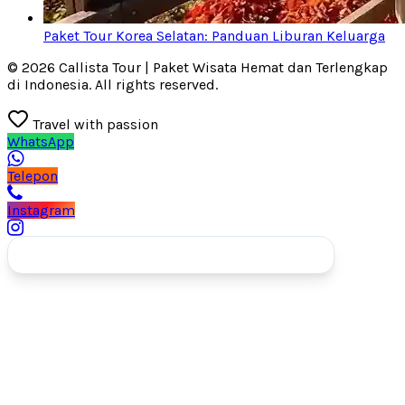
Paket Tour Korea Selatan: Panduan Liburan Keluarga
© 2026 Callista Tour | Paket Wisata Hemat dan Terlengkap
di Indonesia. All rights reserved.
Travel with passion
WhatsApp
Telepon
Instagram