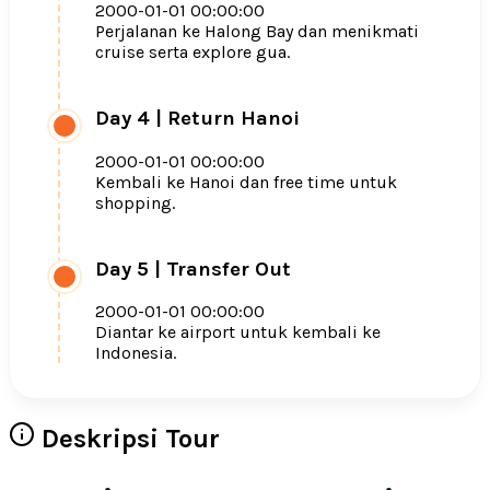
2000-01-01 00:00:00
Perjalanan ke Halong Bay dan menikmati
cruise serta explore gua.
Day 4
|
Return Hanoi
2000-01-01 00:00:00
Kembali ke Hanoi dan free time untuk
shopping.
Day 5
|
Transfer Out
2000-01-01 00:00:00
Diantar ke airport untuk kembali ke
Indonesia.
Deskripsi Tour