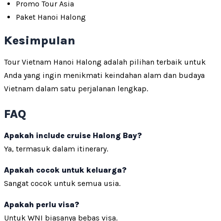
Promo Tour Asia
Paket Hanoi Halong
Kesimpulan
Tour Vietnam Hanoi Halong adalah pilihan terbaik untuk
Anda yang ingin menikmati keindahan alam dan budaya
Vietnam dalam satu perjalanan lengkap.
FAQ
Apakah include cruise Halong Bay?
Ya, termasuk dalam itinerary.
Apakah cocok untuk keluarga?
Sangat cocok untuk semua usia.
Apakah perlu visa?
Untuk WNI biasanya bebas visa.