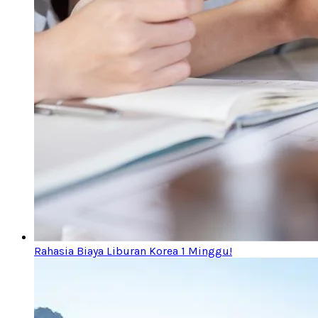
Rahasia Biaya Liburan Korea 1 Minggu!