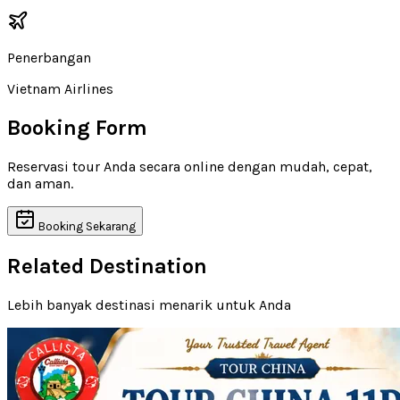
Penerbangan
Vietnam Airlines
Booking Form
Reservasi tour Anda secara online dengan mudah, cepat,
dan aman.
Booking Sekarang
Related Destination
Lebih banyak destinasi menarik untuk Anda