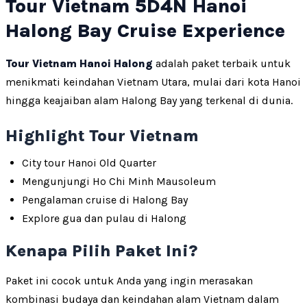
Tour Vietnam 5D4N Hanoi
Halong Bay Cruise Experience
Tour Vietnam Hanoi Halong
adalah paket terbaik untuk
menikmati keindahan Vietnam Utara, mulai dari kota Hanoi
hingga keajaiban alam Halong Bay yang terkenal di dunia.
Highlight Tour Vietnam
City tour Hanoi Old Quarter
Mengunjungi Ho Chi Minh Mausoleum
Pengalaman cruise di Halong Bay
Explore gua dan pulau di Halong
Kenapa Pilih Paket Ini?
Paket ini cocok untuk Anda yang ingin merasakan
kombinasi budaya dan keindahan alam Vietnam dalam