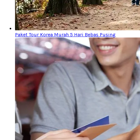
Paket Tour Korea Murah 5 Hari Bebas Pusing