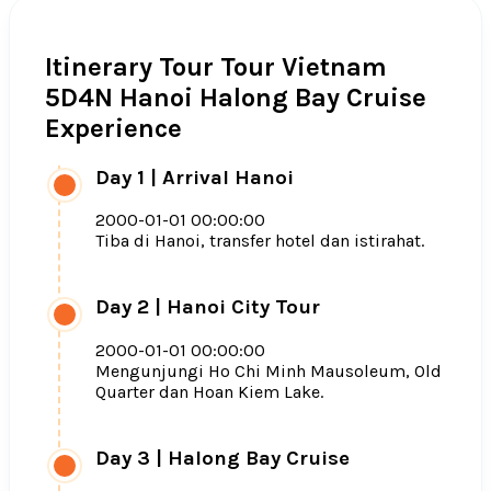
Itinerary Tour Tour Vietnam
5D4N Hanoi Halong Bay Cruise
Experience
Day 1
|
Arrival Hanoi
2000-01-01 00:00:00
Tiba di Hanoi, transfer hotel dan istirahat.
Day 2
|
Hanoi City Tour
2000-01-01 00:00:00
Mengunjungi Ho Chi Minh Mausoleum, Old
Quarter dan Hoan Kiem Lake.
Day 3
|
Halong Bay Cruise