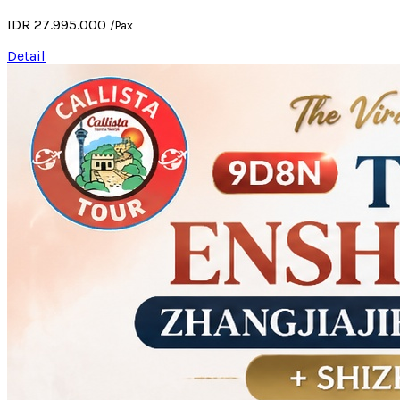
IDR 27.995.000
/Pax
Detail