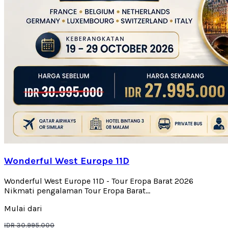
Wonderful West Europe 11D
Wonderful West Europe 11D - Tour Eropa Barat 2026
Nikmati pengalaman Tour Eropa Barat...
Mulai dari
IDR 30.995.000