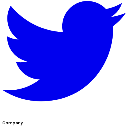
Company