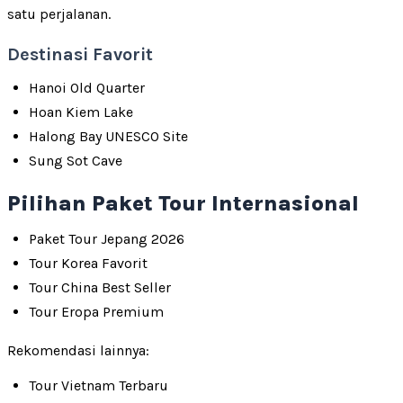
satu perjalanan.
Destinasi Favorit
Hanoi Old Quarter
Hoan Kiem Lake
Halong Bay UNESCO Site
Sung Sot Cave
Pilihan Paket Tour Internasional
Paket Tour Jepang 2026
Tour Korea Favorit
Tour China Best Seller
Tour Eropa Premium
Rekomendasi lainnya:
Tour Vietnam Terbaru