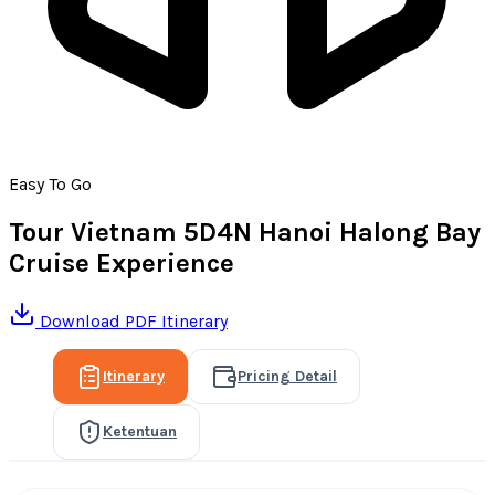
Easy To Go
Tour Vietnam 5D4N Hanoi Halong Bay
Cruise Experience
Download PDF Itinerary
Itinerary
Pricing Detail
Ketentuan