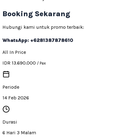
Booking Sekarang
Hubungi kami untuk promo terbaik:
WhatsApp: +6281387878610
All In Price
IDR 13.690.000
/ Pax
Periode
14 Feb 2026
Durasi
6 Hari 3 Malam