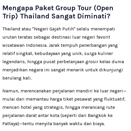
Mengapa Paket Group Tour (Open
Trip) Thailand Sangat Diminati?
Thailand atau "Negeri Gajah Putih" selalu menempati
urutan teratas sebagai destinasi luar negeri favorit
wisatawan Indonesia. Jarak tempuh penerbangan yang
relatif singkat, kebudayaan yang unik, surga kuliner
legendaris, hingga pusat perbelanjaan grosir kelas dunia
menjadikan negara ini sangat menarik untuk dikunjungi
berulang kali.
Namun, merencanakan perjalanan mandiri ke luar negeri—
mulai dari memantau harga tiket pesawat yang fluktuatif,
mencari hotel yang strategis, hingga merancang rute
perjalanan darat antar kota (seperti dari Bangkok ke
Pattaya)—tentu menyita banyak waktu dan biaya.