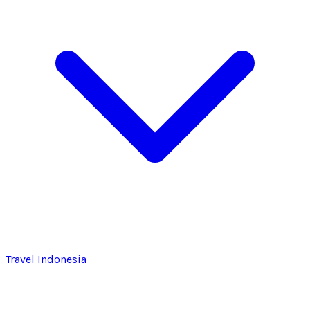
Travel Indonesia