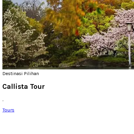
Destinasi Pilihan
Callista Tour
.
Tours