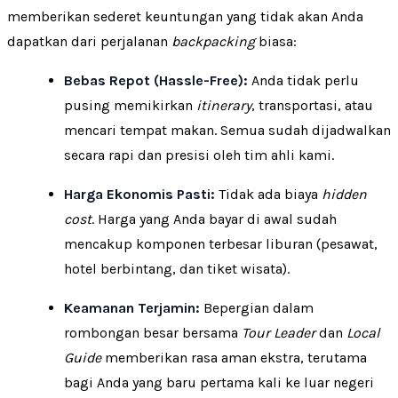
memberikan sederet keuntungan yang tidak akan Anda
dapatkan dari perjalanan
backpacking
biasa:
Bebas Repot (Hassle-Free):
Anda tidak perlu
pusing memikirkan
itinerary
, transportasi, atau
mencari tempat makan. Semua sudah dijadwalkan
secara rapi dan presisi oleh tim ahli kami.
Harga Ekonomis Pasti:
Tidak ada biaya
hidden
cost
. Harga yang Anda bayar di awal sudah
mencakup komponen terbesar liburan (pesawat,
hotel berbintang, dan tiket wisata).
Keamanan Terjamin:
Bepergian dalam
rombongan besar bersama
Tour Leader
dan
Local
Guide
memberikan rasa aman ekstra, terutama
bagi Anda yang baru pertama kali ke luar negeri