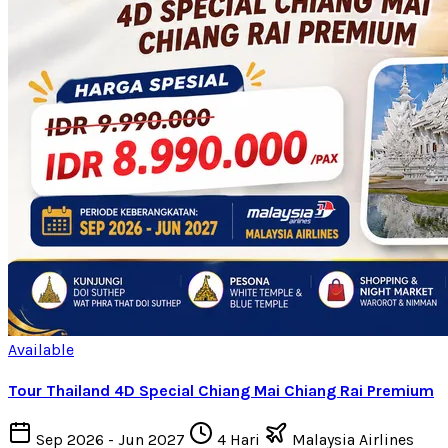
Available
Tour Thailand 4D Special Chiang Mai Chiang Rai Premium
Sep 2026 - Jun 2027
4 Hari
Malaysia Airlines