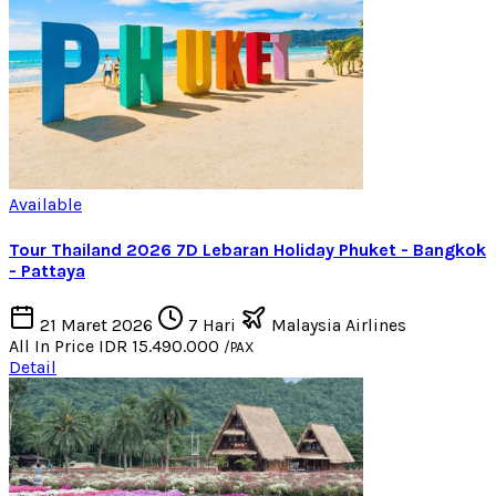
Available
Tour Thailand 2026 7D Lebaran Holiday Phuket - Bangkok
- Pattaya
21 Maret 2026
7 Hari
Malaysia Airlines
All In Price
IDR 15.490.000
/PAX
Detail