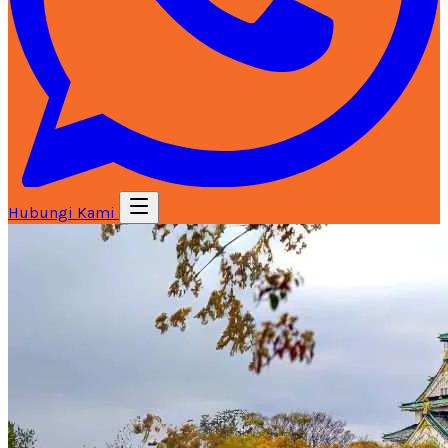
Hubungi Kami