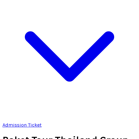
Admission Ticket