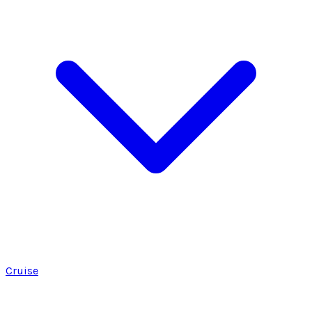
Cruise