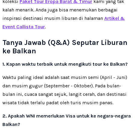
koleksi
Paket Tour Eropa Barat & Timur
kami yang tak
kalah menarik. Anda juga bisa menemukan berbagai
inspirasi destinasi musim liburan di halaman
Artikel &
Event Callista Tour
.
Tanya Jawab (Q&A) Seputar Liburan
ke Balkan
1. Kapan waktu terbaik untuk mengikuti tour ke Balkan?
Waktu paling ideal adalah saat musim semi (April - Juni)
dan musim gugur (September - Oktober). Pada bulan-
bulan ini, cuaca sangat sejuk, langit cerah, dan destinasi
wisata tidak terlalu padat oleh turis musim panas.
2. Apakah WNI memerlukan Visa untuk ke negara-negara
Balkan?