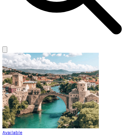
Available