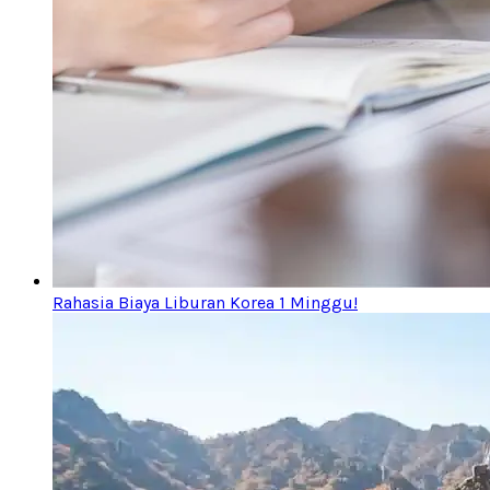
Rahasia Biaya Liburan Korea 1 Minggu!