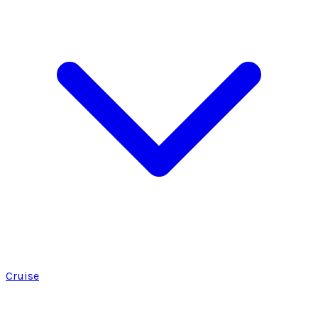
Cruise