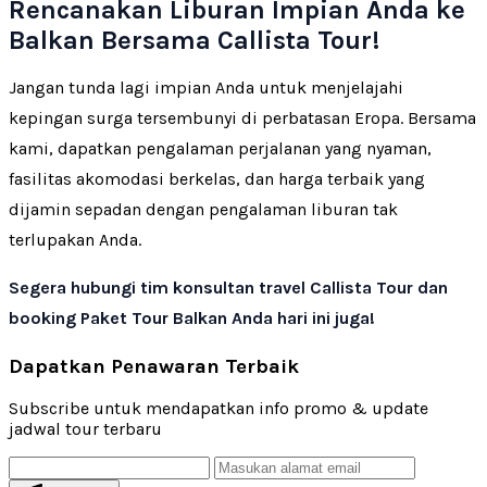
Rencanakan Liburan Impian Anda ke
Balkan Bersama Callista Tour!
Jangan tunda lagi impian Anda untuk menjelajahi
kepingan surga tersembunyi di perbatasan Eropa. Bersama
kami, dapatkan pengalaman perjalanan yang nyaman,
fasilitas akomodasi berkelas, dan harga terbaik yang
dijamin sepadan dengan pengalaman liburan tak
terlupakan Anda.
Segera hubungi tim konsultan travel Callista Tour dan
booking Paket Tour Balkan Anda hari ini juga!
Dapatkan Penawaran Terbaik
Subscribe untuk mendapatkan info promo & update
jadwal tour terbaru