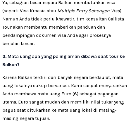
Ya, sebagian besar negara Balkan membutuhkan visa
(seperti Visa Kroasia atau
Multiple Entry Schengen Visa
).
Namun Anda tidak perlu khawatir, tim konsultan Callista
Tour akan membantu memberikan panduan dan
pendampingan dokumen visa Anda agar prosesnya
berjalan lancar.
3. Mata uang apa yang paling aman dibawa saat tour ke
Balkan?
Karena Balkan terdiri dari banyak negara berdaulat, mata
uang lokalnya cukup bervariasi. Kami sangat menyarankan
Anda membawa mata uang Euro (€) sebagai pegangan
utama. Euro sangat mudah dan memiliki nilai tukar yang
bagus saat ditukarkan ke mata uang lokal di masing-
masing negara tujuan.