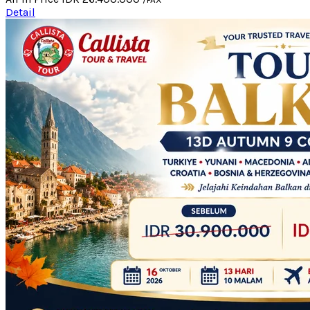
Detail