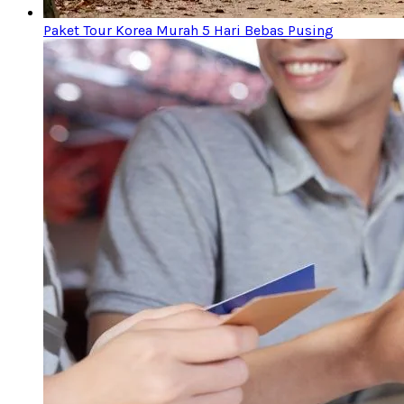
Paket Tour Korea Murah 5 Hari Bebas Pusing