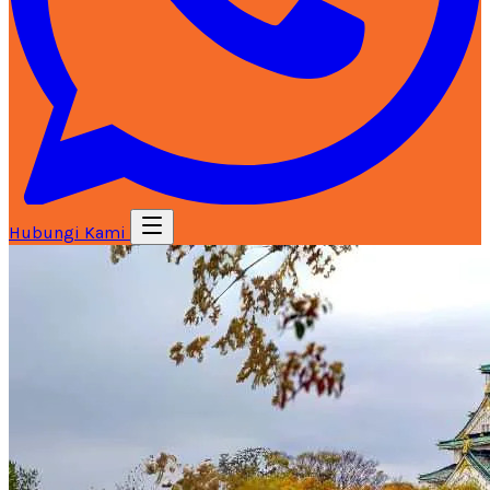
Hubungi Kami