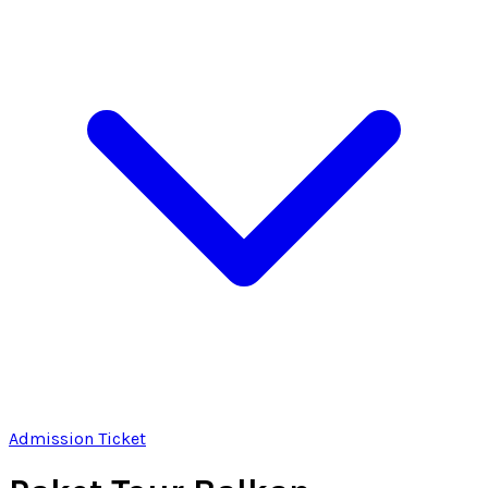
Admission Ticket