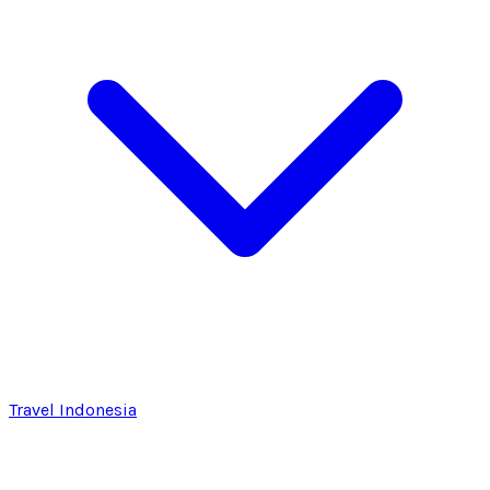
Travel Indonesia