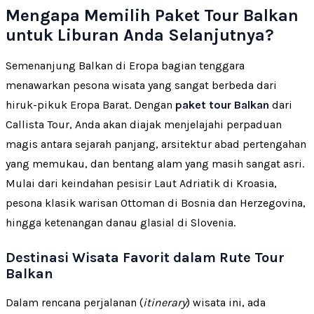
Mengapa Memilih Paket Tour Balkan
untuk Liburan Anda Selanjutnya?
Semenanjung Balkan di Eropa bagian tenggara
menawarkan pesona wisata yang sangat berbeda dari
hiruk-pikuk Eropa Barat. Dengan
paket tour Balkan
dari
Callista Tour, Anda akan diajak menjelajahi perpaduan
magis antara sejarah panjang, arsitektur abad pertengahan
yang memukau, dan bentang alam yang masih sangat asri.
Mulai dari keindahan pesisir Laut Adriatik di Kroasia,
pesona klasik warisan Ottoman di Bosnia dan Herzegovina,
hingga ketenangan danau glasial di Slovenia.
Destinasi Wisata Favorit dalam Rute Tour
Balkan
Dalam rencana perjalanan (
itinerary
) wisata ini, ada