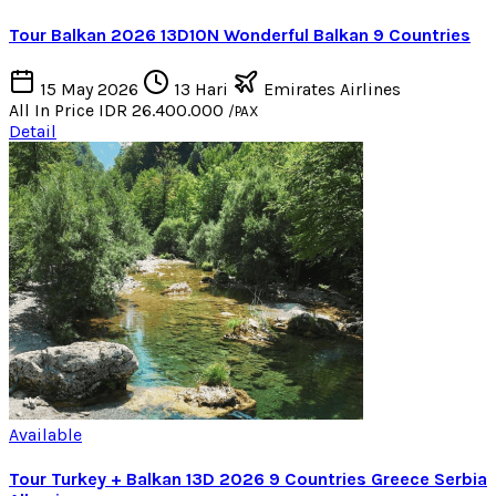
Tour Balkan 2026 13D10N Wonderful Balkan 9 Countries
15 May 2026
13 Hari
Emirates Airlines
All In Price
IDR 26.400.000
/PAX
Detail
Available
Tour Turkey + Balkan 13D 2026 9 Countries Greece Serbia