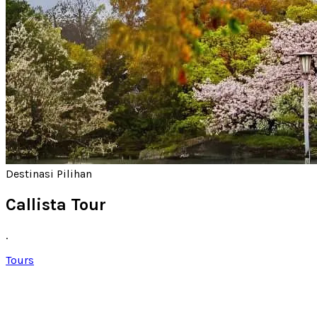
Destinasi Pilihan
Callista Tour
.
Tours