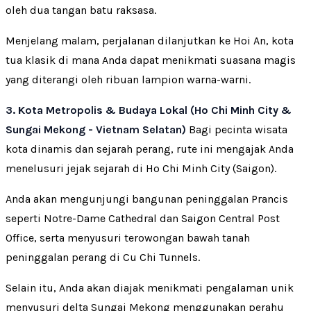
oleh dua tangan batu raksasa.
Menjelang malam, perjalanan dilanjutkan ke Hoi An, kota
tua klasik di mana Anda dapat menikmati suasana magis
yang diterangi oleh ribuan lampion warna-warni.
3. Kota Metropolis & Budaya Lokal (Ho Chi Minh City &
Sungai Mekong - Vietnam Selatan)
Bagi pecinta wisata
kota dinamis dan sejarah perang, rute ini mengajak Anda
menelusuri jejak sejarah di Ho Chi Minh City (Saigon).
Anda akan mengunjungi bangunan peninggalan Prancis
seperti Notre-Dame Cathedral dan Saigon Central Post
Office, serta menyusuri terowongan bawah tanah
peninggalan perang di Cu Chi Tunnels.
Selain itu, Anda akan diajak menikmati pengalaman unik
menyusuri delta Sungai Mekong menggunakan perahu