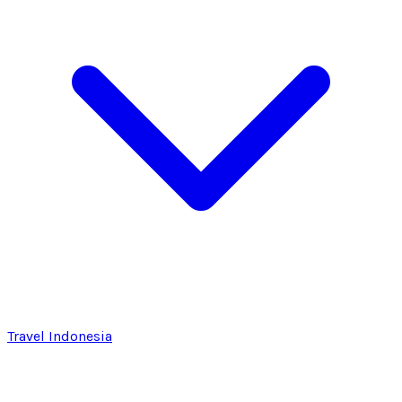
Travel Indonesia