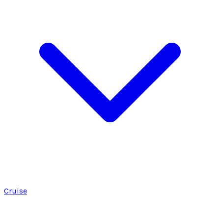
Cruise