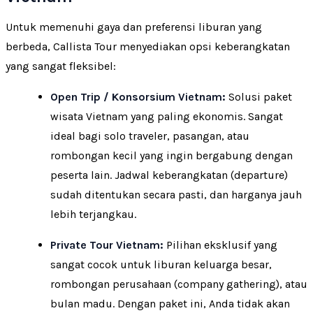
Untuk memenuhi gaya dan preferensi liburan yang
berbeda, Callista Tour menyediakan opsi keberangkatan
yang sangat fleksibel:
Open Trip / Konsorsium Vietnam:
Solusi paket
wisata Vietnam yang paling ekonomis. Sangat
ideal bagi solo traveler, pasangan, atau
rombongan kecil yang ingin bergabung dengan
peserta lain. Jadwal keberangkatan (departure)
sudah ditentukan secara pasti, dan harganya jauh
lebih terjangkau.
Private Tour Vietnam:
Pilihan eksklusif yang
sangat cocok untuk liburan keluarga besar,
rombongan perusahaan (company gathering), atau
bulan madu. Dengan paket ini, Anda tidak akan