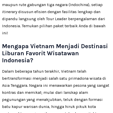
maupun rute gabungan tiga negara (Indochina), setiap
itinerary disusun efisien dengan fasilitas lengkap dan
dipandu langsung oleh Tour Leader berpengalaman dari
Indonesia. Temukan pilihan paket terbaik Anda di bawah
ini!
Mengapa Vietnam Menjadi Destinasi
Liburan Favorit Wisatawan
Indonesia?
Dalam beberapa tahun terakhir, Vietnam telah
bertransformasi menjadi salah satu primadona wisata di
Asia Tenggara. Negara ini menawarkan pesona yang sangat
kontras dan memikat; mulai dari lanskap alam
pegunungan yang menakjubkan, teluk dengan formasi
batu kapur warisan dunia, hingga hiruk pikuk kota