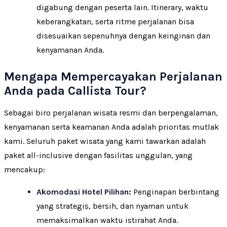
digabung dengan peserta lain. Itinerary, waktu
keberangkatan, serta ritme perjalanan bisa
disesuaikan sepenuhnya dengan keinginan dan
kenyamanan Anda.
Mengapa Mempercayakan Perjalanan
Anda pada Callista Tour?
Sebagai biro perjalanan wisata resmi dan berpengalaman,
kenyamanan serta keamanan Anda adalah prioritas mutlak
kami. Seluruh paket wisata yang kami tawarkan adalah
paket all-inclusive dengan fasilitas unggulan, yang
mencakup:
Akomodasi Hotel Pilihan:
Penginapan berbintang
yang strategis, bersih, dan nyaman untuk
memaksimalkan waktu istirahat Anda.