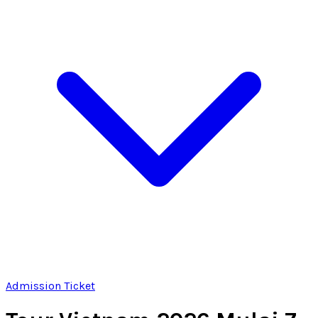
Admission Ticket