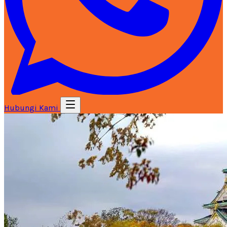
Hubungi Kami