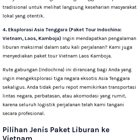
tradisional untuk melihat langsung keseharian masyarakat
lokal yang otentik.
4. Eksplorasi Asia Tenggara (Paket Tour Indochina:
Vietnam, Laos, Kamboja)
Ingin mendapatkan pengalaman
liburan maksimal dalam satu kali perjalanan? Kami juga
menyediakan paket tour Vietnam Laos Kamboja.
Rute gabungan (Indochina) ini dirancang bagi Anda yang
ingin mengeksplorasi tiga negara eksotis Asia Tenggara
sekaligus. Anda tidak perlu repot memikirkan transportasi
lintas negara, perbatasan, atau akomodasi yang rumit,
karena seluruh logistik perjalanan telah kami tangani
secara profesional.
Pilihan Jenis Paket Liburan ke
Vietnam