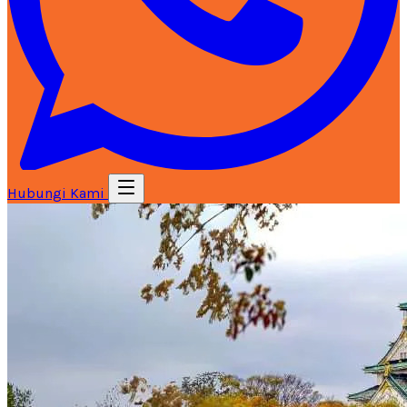
Hubungi Kami