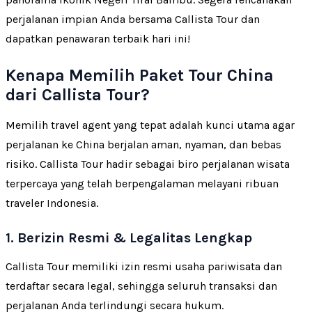
perjalanan impian Anda bersama Callista Tour dan
dapatkan penawaran terbaik hari ini!
Kenapa Memilih Paket Tour China
dari Callista Tour?
Memilih travel agent yang tepat adalah kunci utama agar
perjalanan ke China berjalan aman, nyaman, dan bebas
risiko. Callista Tour hadir sebagai biro perjalanan wisata
terpercaya yang telah berpengalaman melayani ribuan
traveler Indonesia.
1. Berizin Resmi & Legalitas Lengkap
Callista Tour memiliki izin resmi usaha pariwisata dan
terdaftar secara legal, sehingga seluruh transaksi dan
perjalanan Anda terlindungi secara hukum.