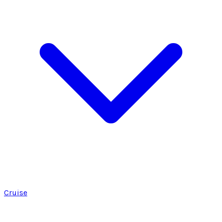
Cruise