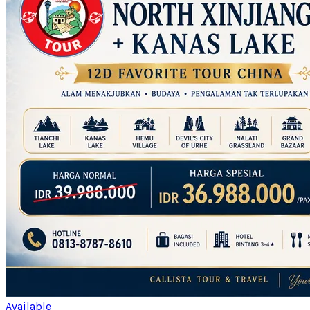
Available