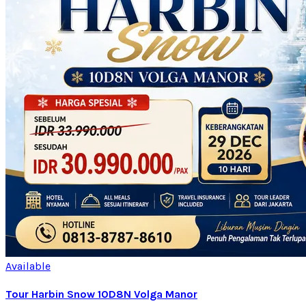
Available
Tour Harbin Snow 10D8N Volga Manor