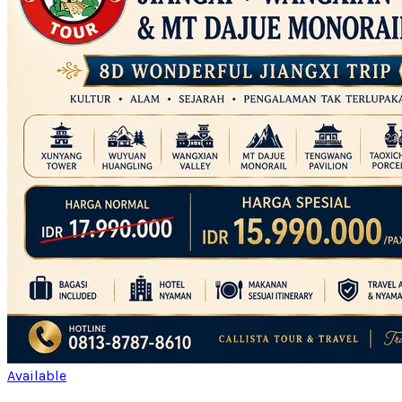
Available