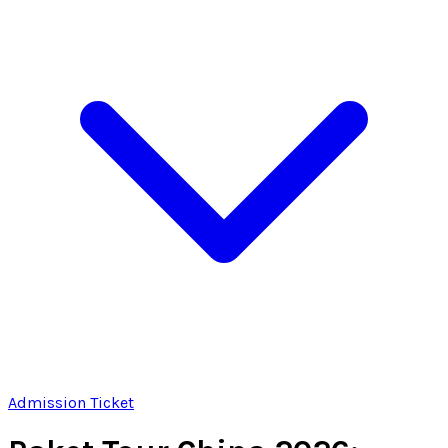
Admission Ticket