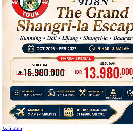
Available