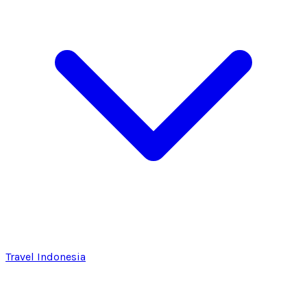
Travel Indonesia