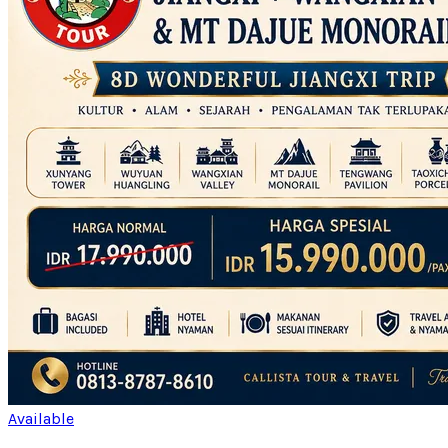
Available