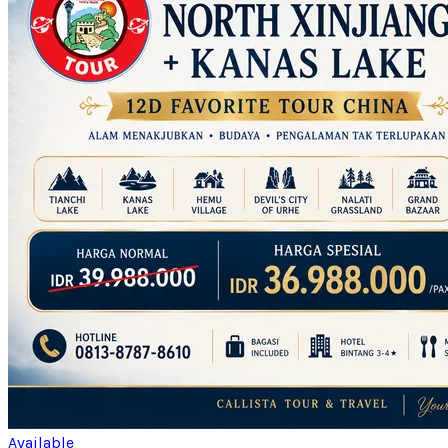
Available