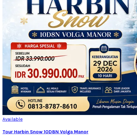
Available
Tour Harbin Snow 10D8N Volga Manor