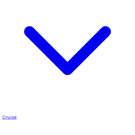
Cruise