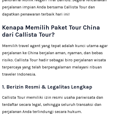
perjalanan impian Anda bersama Callista Tour dan
dapatkan penawaran terbaik hari ini!
Kenapa Memilih Paket Tour China
dari Callista Tour?
Memilih travel agent yang tepat adalah kunci utama agar
perjalanan ke China berjalan aman, nyaman, dan bebas
risiko. Callista Tour hadir sebagai biro perjalanan wisata
terpercaya yang telah berpengalaman melayani ribuan
traveler Indonesia.
1. Berizin Resmi & Legalitas Lengkap
Callista Tour memiliki izin resmi usaha pariwisata dan
terdaftar secara legal, sehingga seluruh transaksi dan
perjalanan Anda terlindungi secara hukum.