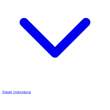
Travel Indonesia