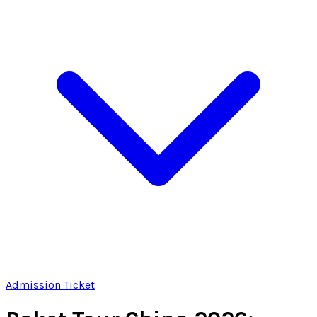
Admission Ticket