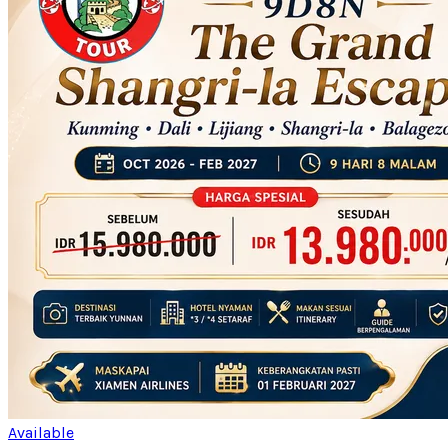
Available