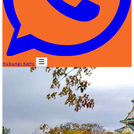
Hubungi Kami