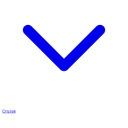
Cruise