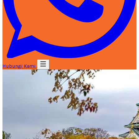
Hubungi Kami