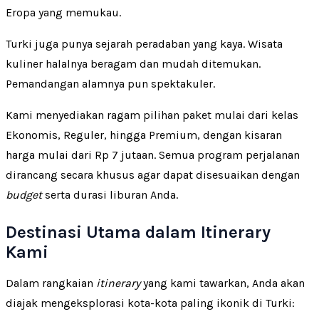
Eropa yang memukau.
Turki juga punya sejarah peradaban yang kaya. Wisata
kuliner halalnya beragam dan mudah ditemukan.
Pemandangan alamnya pun spektakuler.
Kami menyediakan ragam pilihan paket mulai dari kelas
Ekonomis, Reguler, hingga Premium, dengan kisaran
harga mulai dari Rp 7 jutaan. Semua program perjalanan
dirancang secara khusus agar dapat disesuaikan dengan
budget
serta durasi liburan Anda.
Destinasi Utama dalam Itinerary
Kami
Dalam rangkaian
itinerary
yang kami tawarkan, Anda akan
diajak mengeksplorasi kota-kota paling ikonik di Turki: