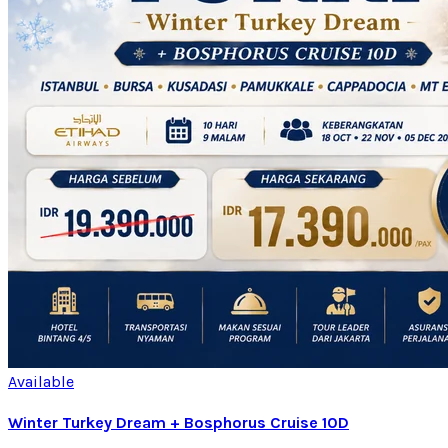
Available
Winter Turkey Dream + Bosphorus Cruise 10D