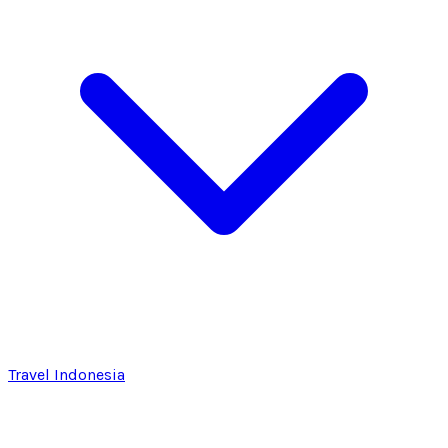
Travel Indonesia