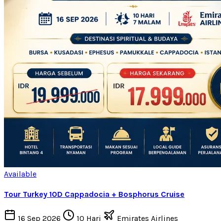
Available
Tour Turkey 10D Cappadocia + Bosphorus Cruise
16 Sep 2026
10 Hari
Emirates Airlines