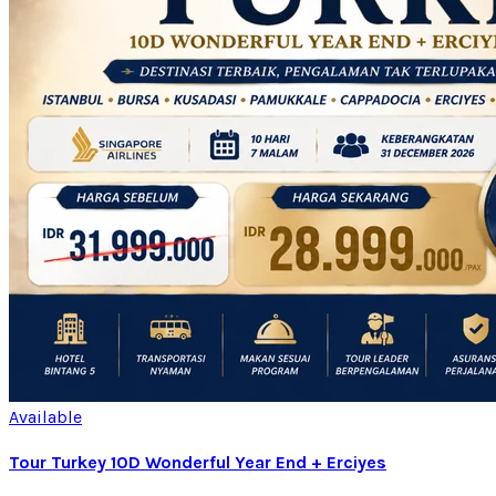
Available
Tour Turkey 10D Wonderful Year End + Erciyes