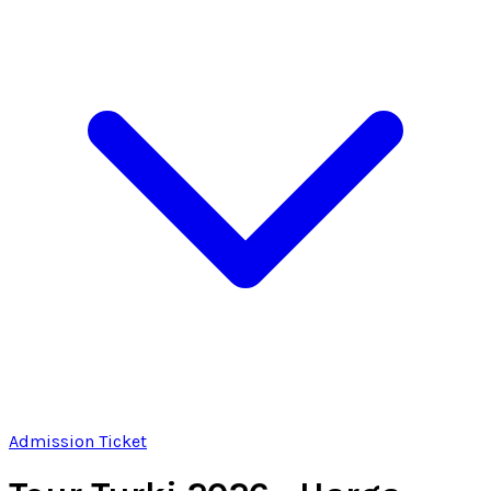
Admission Ticket