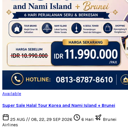
Available
Super Sale Halal Tour Korea and Nami Island + Brunei
25 AUG // 08, 22, 29 SEP 2026
6 Hari
Brunei
Airlines