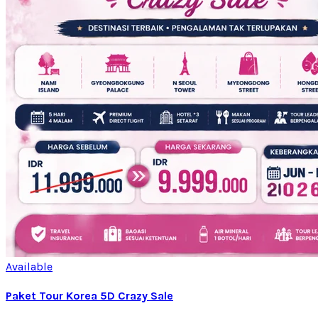
Available
Paket Tour Korea 5D Crazy Sale