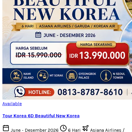
Available
Tour Korea 6D Beautiful New Korea
June - Desember 2026
6 Hari
Asiana Airlines /