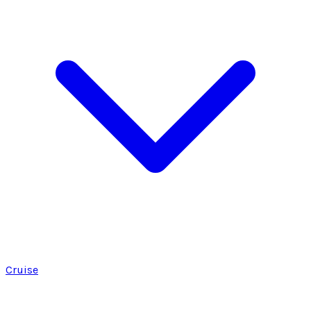
Cruise