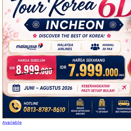
Available