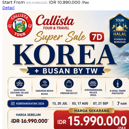
Start From
IDR 10.990.000
/Pax
IDR 11.990.000
Detail