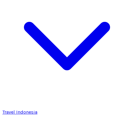
Travel Indonesia