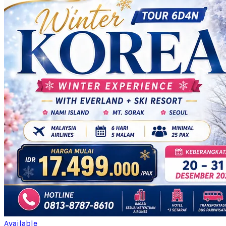
Available