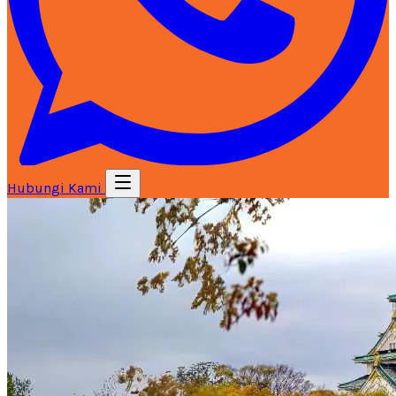
Hubungi Kami