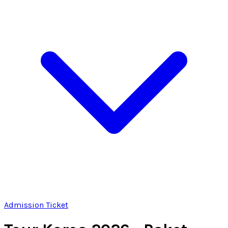
Admission Ticket