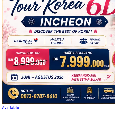
Available