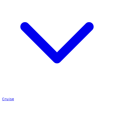
Cruise