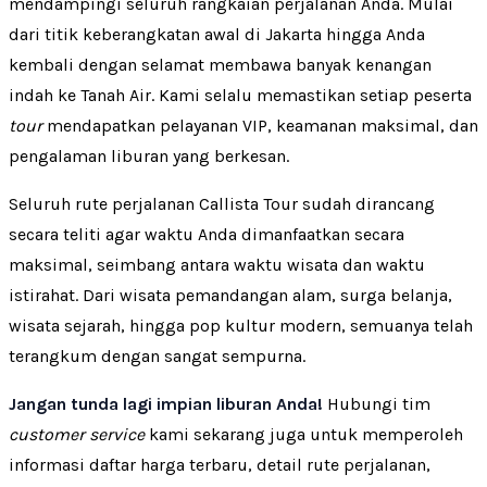
mendampingi seluruh rangkaian perjalanan Anda. Mulai
dari titik keberangkatan awal di Jakarta hingga Anda
kembali dengan selamat membawa banyak kenangan
indah ke Tanah Air. Kami selalu memastikan setiap peserta
tour
mendapatkan pelayanan VIP, keamanan maksimal, dan
pengalaman liburan yang berkesan.
Seluruh rute perjalanan Callista Tour sudah dirancang
secara teliti agar waktu Anda dimanfaatkan secara
maksimal, seimbang antara waktu wisata dan waktu
istirahat. Dari wisata pemandangan alam, surga belanja,
wisata sejarah, hingga pop kultur modern, semuanya telah
terangkum dengan sangat sempurna.
Jangan tunda lagi impian liburan Anda!
Hubungi tim
customer service
kami sekarang juga untuk memperoleh
informasi daftar harga terbaru, detail rute perjalanan,