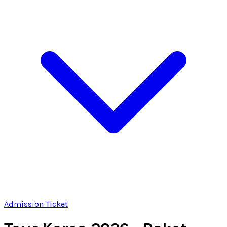
Admission Ticket