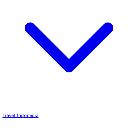
Travel Indonesia