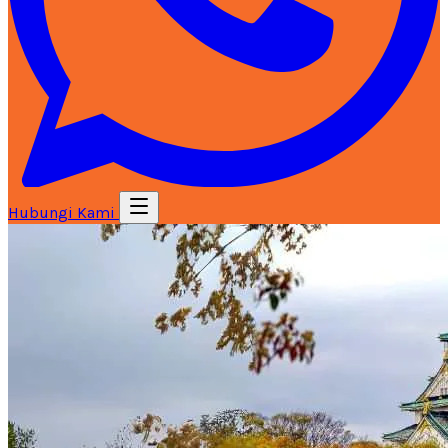
Hubungi Kami