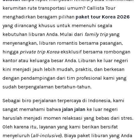
kerumitan rute transportasi umum? Callista Tour
menghadirkan beragam pilihan
paket tour Korea 2026
yang dirancang khusus untuk memenuhi segala
kebutuhan liburan Anda. Mulai dari
family trip
yang
menyenangkan, liburan romantis bersama pasangan,
hingga
private trip Korea
eksklusif bersama rombongan
kantor atau keluarga besar Anda. Liburan ke luar negeri
kini menjadi jauh lebih mudah, praktis, dan berkesan
dengan pendampingan dari tim profesional kami yang
sudah berpengalaman bertahun-tahun.
Sebagai biro perjalanan terpercaya di Indonesia, kami
sangat memahami bahwa
jalan jalan
ke luar negeri
haruslah menjadi momen relaksasi yang bebas dari stres.
Oleh karena itu, layanan yang kami berikan bersifat
menyeluruh (
all-inclusive
). Biaya paket liburan yang Anda