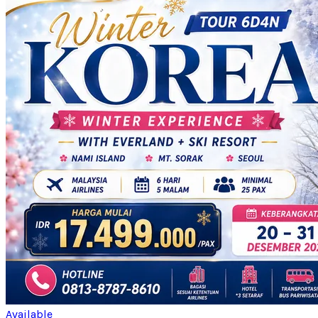
Available