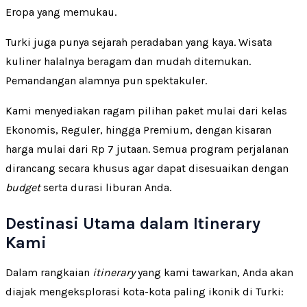
Eropa yang memukau.
Turki juga punya sejarah peradaban yang kaya. Wisata
kuliner halalnya beragam dan mudah ditemukan.
Pemandangan alamnya pun spektakuler.
Kami menyediakan ragam pilihan paket mulai dari kelas
Ekonomis, Reguler, hingga Premium, dengan kisaran
harga mulai dari Rp 7 jutaan. Semua program perjalanan
dirancang secara khusus agar dapat disesuaikan dengan
budget
serta durasi liburan Anda.
Destinasi Utama dalam Itinerary
Kami
Dalam rangkaian
itinerary
yang kami tawarkan, Anda akan
diajak mengeksplorasi kota-kota paling ikonik di Turki: