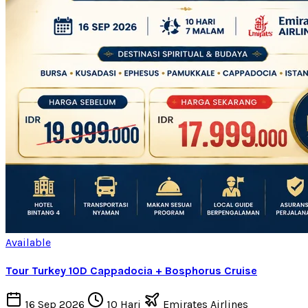
Available
Tour Turkey 10D Cappadocia + Bosphorus Cruise
16 Sep 2026
10 Hari
Emirates Airlines