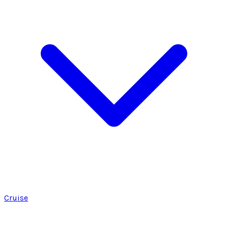
Cruise