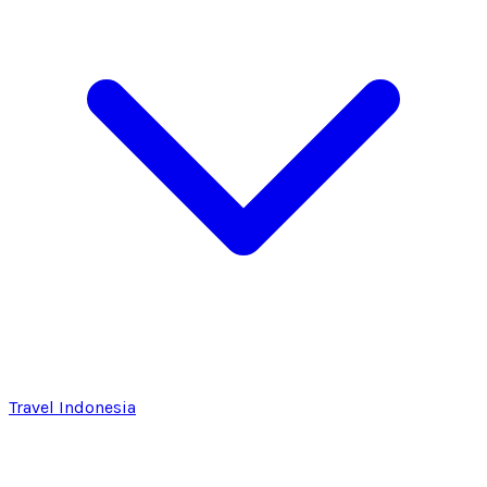
Travel Indonesia