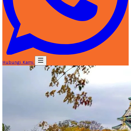
Hubungi Kami