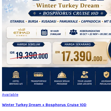
Available
Winter Turkey Dream + Bosphorus Cruise 10D