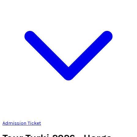
Admission Ticket