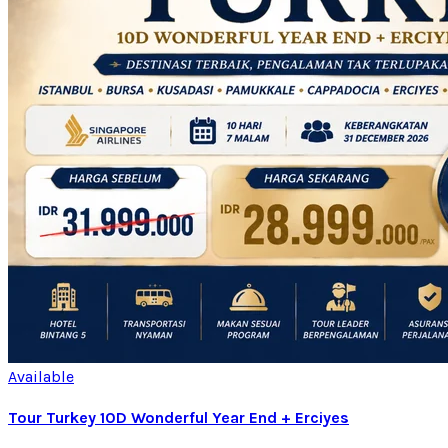
Available
Tour Turkey 10D Wonderful Year End + Erciyes