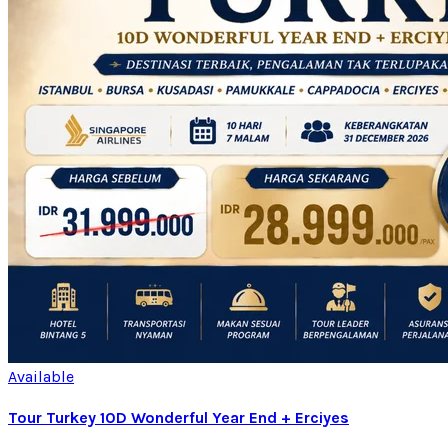
Available
Tour Turkey 10D Wonderful Year End + Erciyes