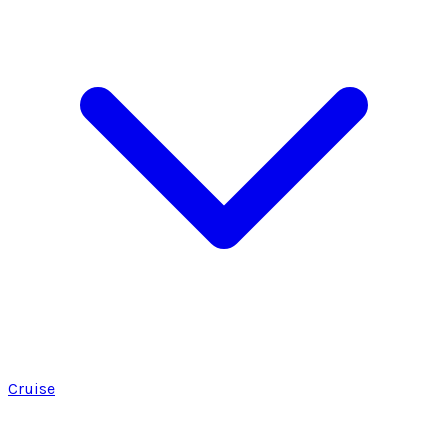
Cruise