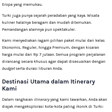
Eropa yang memukau.
Turki juga punya sejarah peradaban yang kaya. Wisata
kuliner halalnya beragam dan mudah ditemukan.
Pemandangan alamnya pun spektakuler.
Kami menyediakan ragam pilihan paket mulai dari kelas
Ekonomis, Reguler, hingga Premium, dengan kisaran
harga mulai dari Rp 7 jutaan. Semua program perjalanan
dirancang secara khusus agar dapat disesuaikan dengan
budget
serta durasi liburan Anda.
Destinasi Utama dalam Itinerary
Kami
Dalam rangkaian
itinerary
yang kami tawarkan, Anda akan
diajak mengeksplorasi kota-kota paling ikonik di Turki: