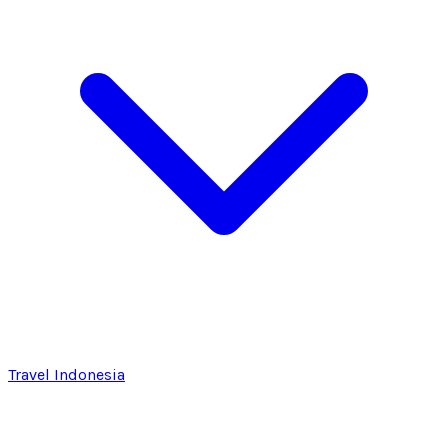
Travel Indonesia