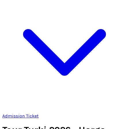
Admission Ticket