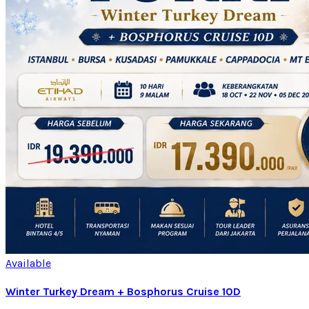
Available
Winter Turkey Dream + Bosphorus Cruise 10D