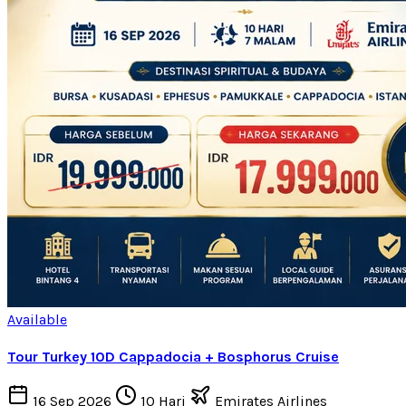
Available
Tour Turkey 10D Cappadocia + Bosphorus Cruise
16 Sep 2026
10 Hari
Emirates Airlines