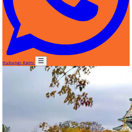
Hubungi Kami