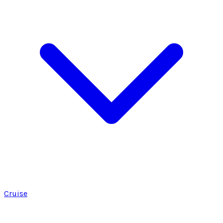
Cruise