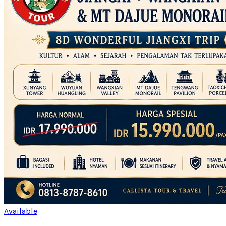
Available