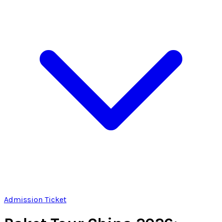
Admission Ticket