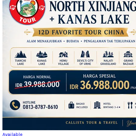
Available