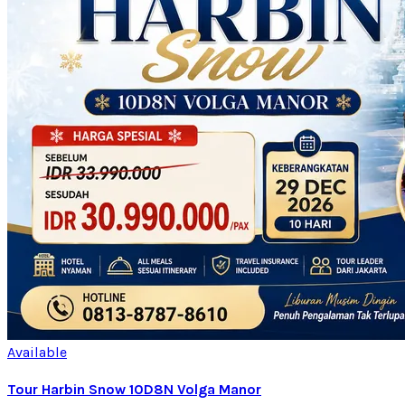
Available
Tour Harbin Snow 10D8N Volga Manor