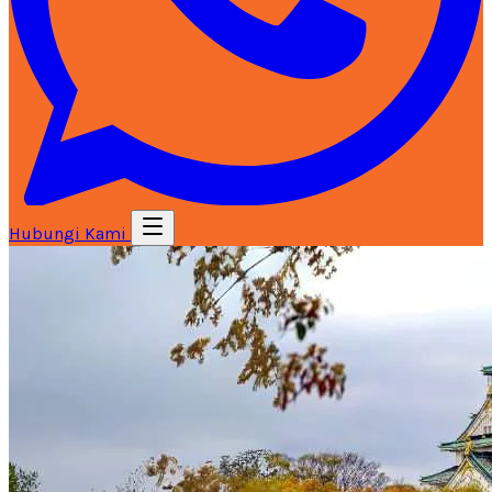
Hubungi Kami