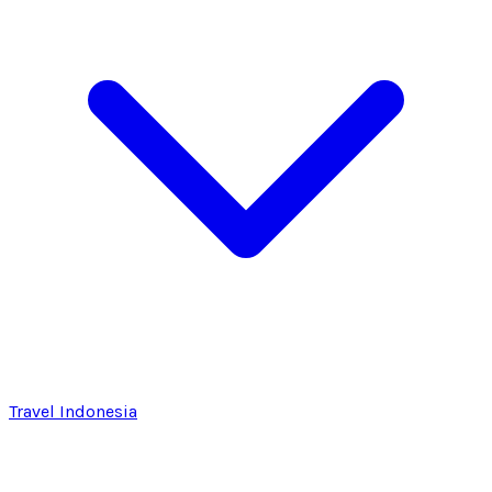
Travel Indonesia