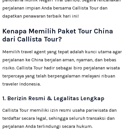
perjalanan impian Anda bersama Callista Tour dan
dapatkan penawaran terbaik hari ini!
Kenapa Memilih Paket Tour China
dari Callista Tour?
Memilih travel agent yang tepat adalah kunci utama agar
perjalanan ke China berjalan aman, nyaman, dan bebas
risiko. Callista Tour hadir sebagai biro perjalanan wisata
terpercaya yang telah berpengalaman melayani ribuan
traveler Indonesia.
1. Berizin Resmi & Legalitas Lengkap
Callista Tour memiliki izin resmi usaha pariwisata dan
terdaftar secara legal, sehingga seluruh transaksi dan
perjalanan Anda terlindungi secara hukum.