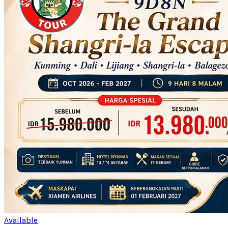
Available