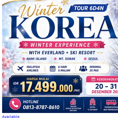
Available