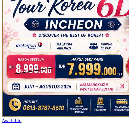
Available