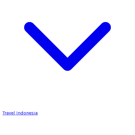
Travel Indonesia