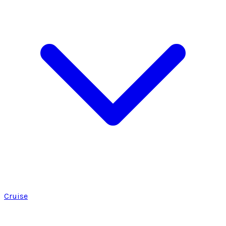
Cruise