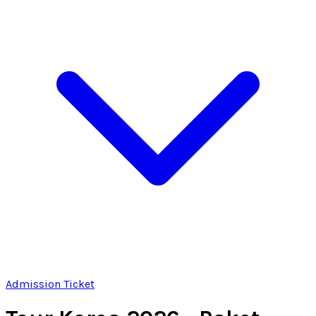
Admission Ticket