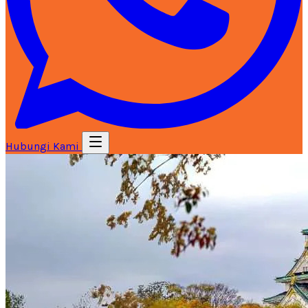
Hubungi Kami