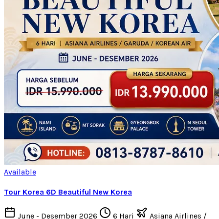
Available
Tour Korea 6D Beautiful New Korea
June - Desember 2026
6 Hari
Asiana Airlines /