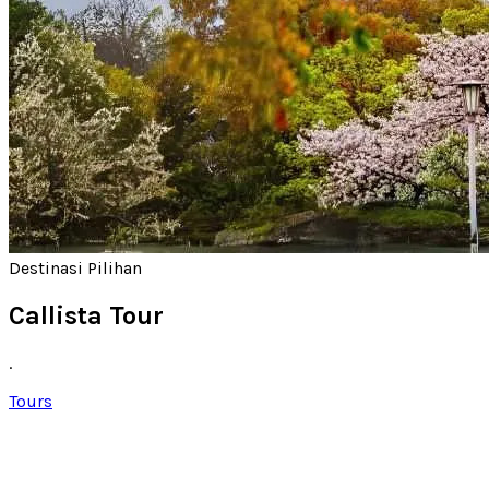
Destinasi Pilihan
Callista Tour
.
Tours