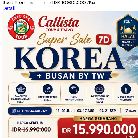
Start From
IDR 10.990.000
/Pax
IDR 11.990.000
Detail