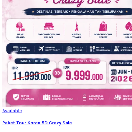
Available
Paket Tour Korea 5D Crazy Sale