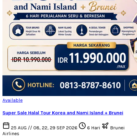
Available
Super Sale Halal Tour Korea and Nami Island + Brunei
25 AUG // 08, 22, 29 SEP 2026
6 Hari
Brunei
Airlines