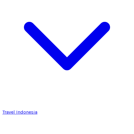
Travel Indonesia