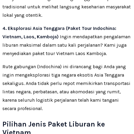
tradisional untuk melihat langsung keseharian masyarakat
lokal yang otentik.
4. Eksplorasi Asia Tenggara (Paket Tour Indochina:
Vietnam, Laos, Kamboja)
Ingin mendapatkan pengalaman
liburan maksimal dalam satu kali perjalanan? Kami juga
menyediakan paket tour Vietnam Laos Kamboja.
Rute gabungan (Indochina) ini dirancang bagi Anda yang
ingin mengeksplorasi tiga negara eksotis Asia Tenggara
sekaligus. Anda tidak perlu repot memikirkan transportasi
lintas negara, perbatasan, atau akomodasi yang rumit,
karena seluruh logistik perjalanan telah kami tangani
secara profesional.
Pilihan Jenis Paket Liburan ke
Vietnam