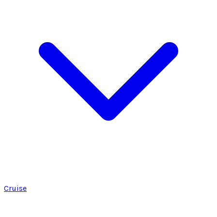
Cruise