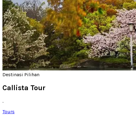
Destinasi Pilihan
Callista Tour
.
Tours