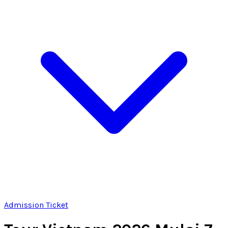
Admission Ticket