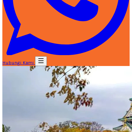
Hubungi Kami