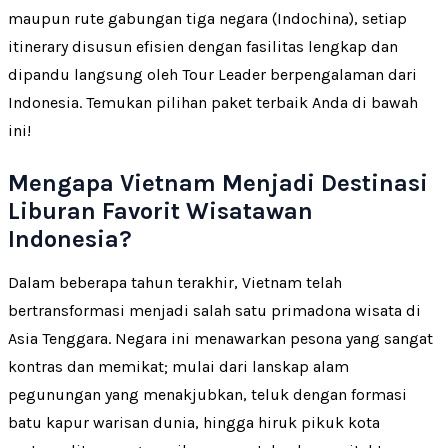
maupun rute gabungan tiga negara (Indochina), setiap
itinerary disusun efisien dengan fasilitas lengkap dan
dipandu langsung oleh Tour Leader berpengalaman dari
Indonesia. Temukan pilihan paket terbaik Anda di bawah
ini!
Mengapa Vietnam Menjadi Destinasi
Liburan Favorit Wisatawan
Indonesia?
Dalam beberapa tahun terakhir, Vietnam telah
bertransformasi menjadi salah satu primadona wisata di
Asia Tenggara. Negara ini menawarkan pesona yang sangat
kontras dan memikat; mulai dari lanskap alam
pegunungan yang menakjubkan, teluk dengan formasi
batu kapur warisan dunia, hingga hiruk pikuk kota