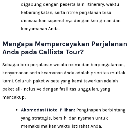
digabung dengan peserta lain. Itinerary, waktu
keberangkatan, serta ritme perjalanan bisa
disesuaikan sepenuhnya dengan keinginan dan
kenyamanan Anda.
Mengapa Mempercayakan Perjalanan
Anda pada Callista Tour?
Sebagai biro perjalanan wisata resmi dan berpengalaman,
kenyamanan serta keamanan Anda adalah prioritas mutlak
kami. Seluruh paket wisata yang kami tawarkan adalah
paket all-inclusive dengan fasilitas unggulan, yang
mencakup:
Akomodasi Hotel Pilihan:
Penginapan berbintang
yang strategis, bersih, dan nyaman untuk
memaksimalkan waktu istirahat Anda.