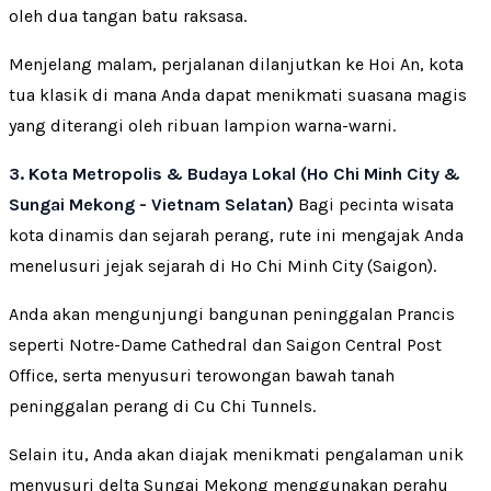
oleh dua tangan batu raksasa.
Menjelang malam, perjalanan dilanjutkan ke Hoi An, kota
tua klasik di mana Anda dapat menikmati suasana magis
yang diterangi oleh ribuan lampion warna-warni.
3. Kota Metropolis & Budaya Lokal (Ho Chi Minh City &
Sungai Mekong - Vietnam Selatan)
Bagi pecinta wisata
kota dinamis dan sejarah perang, rute ini mengajak Anda
menelusuri jejak sejarah di Ho Chi Minh City (Saigon).
Anda akan mengunjungi bangunan peninggalan Prancis
seperti Notre-Dame Cathedral dan Saigon Central Post
Office, serta menyusuri terowongan bawah tanah
peninggalan perang di Cu Chi Tunnels.
Selain itu, Anda akan diajak menikmati pengalaman unik
menyusuri delta Sungai Mekong menggunakan perahu