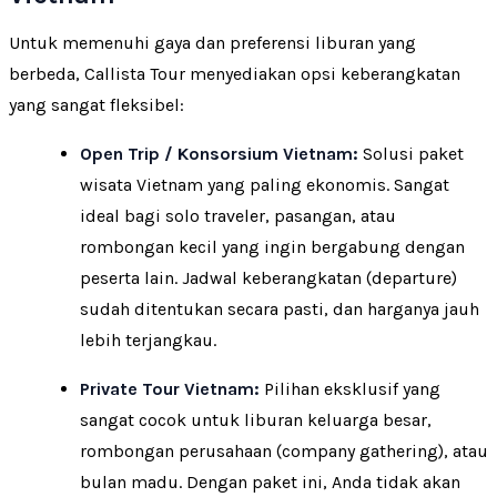
Untuk memenuhi gaya dan preferensi liburan yang
berbeda, Callista Tour menyediakan opsi keberangkatan
yang sangat fleksibel:
Open Trip / Konsorsium Vietnam:
Solusi paket
wisata Vietnam yang paling ekonomis. Sangat
ideal bagi solo traveler, pasangan, atau
rombongan kecil yang ingin bergabung dengan
peserta lain. Jadwal keberangkatan (departure)
sudah ditentukan secara pasti, dan harganya jauh
lebih terjangkau.
Private Tour Vietnam:
Pilihan eksklusif yang
sangat cocok untuk liburan keluarga besar,
rombongan perusahaan (company gathering), atau
bulan madu. Dengan paket ini, Anda tidak akan